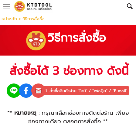
หน้าหลัก
>
วิธีการสั่งซื้อ
วิธีการสั่งซื้อ
สั่งซื้อได้ 3 ช่องทาง ดังนี้
**
หมายเหตุ
: กรุณาเลือกช่องทางติดต่อร้าน เพียง
ช่องทางเดียว ตลอดการสั่งซื้อ **