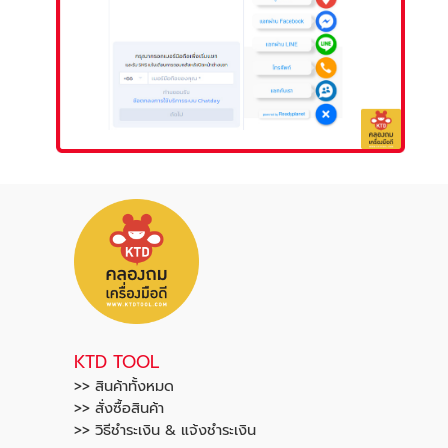
KTD TOOL
>> สินค้าทั้งหมด
>> สั่งซื้อสินค้า
>> วิธีชำระเงิน & แจ้งชำระเงิน