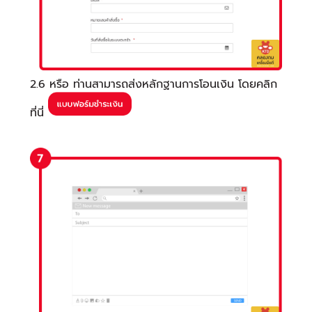
2.6 หรือ ท่านสามารถส่งหลักฐานการโอนเงิน โดยคลิก
ที่นี่