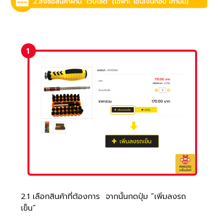
2.1 เลือกสินค้าที่ต้องการ จากนั้นกดปุ่ม “เพิ่มลงรถ
เข็น”