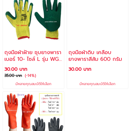
ถุงมือผ้าฝ้าย ชุบยางพารา
ถุงมือผ้าดิบ เคลือบ
เบอร์ 10- ไซล์ L รุ่น WG-
ยางพาราสีส้ม 600 กรัม
1950 / ALLWAYS
30.00 บาท
30.00 บาท
35.00 บาท
(-14%)
มีหลายคุณสมบัติให้เลือก
มีหลายคุณสมบัติให้เลือก