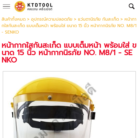
สินค้าทั้งหมด
>
อุปกรณ์ความปลอดภัย
>
แว่นตานิรภัย กันสะเก็ด
> หน้ากา
กใสกันสะเก็ด แบบเต็มหน้า พร้อมใส่ ขนาด 15 นิ้ว หน้ากากนิรภัย NO. M8/1
- SENKO
หน้ากากใสกันสะเก็ด แบบเต็มหน้า พร้อมใส่ ข
นาด 15 นิ้ว หน้ากากนิรภัย NO. M8/1 - SE
NKO