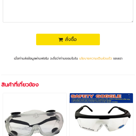
สั่งซื้อ
เมื่อท่านส่งข้อมูลผ่านฟอร์ม จะถือว่าท่านยอมรับใน
นโยบายความเป็นส่วนตัว
ของเรา
สินค้าที่เกี่ยวข้อง