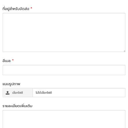
ที่อยู่สำหรับจัดส่ง
*
อีเมล
*
แนบรูปภาพ
เลือกไฟล์
ไม่ได้เลือกไฟล์
รายละเอียดเพิ่มเติม