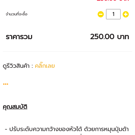
จำนวนที่จะซื้อ
ราคารวม
250.00 บาท
ดูรีวิวสินค้า :
คลิ๊กเลย
...
คุณสมบัติ
- ปรับระดับความกว้างของหัวได้ ด้วยการหมุนปุ่มด้า