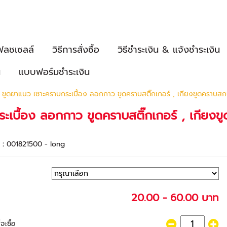
ฟลชเซลล์
วิธีการสั่งซื้อ
วิธีชำระเงิน & แจ้งชำระเงิน
น
แบบฟอร์มชำระเงิน
ม ขูดยาแนว เซาะคราบกระเบื้อง ลอกกาว ขูดคราบสติ๊กเกอร์ , เกียงขูดคราบส
ระเบื้อง ลอกกาว ขูดคราบสติ๊กเกอร์ , เกียง
า :
001821500 - long
20.00 - 60.00 บาท
จะซื้อ