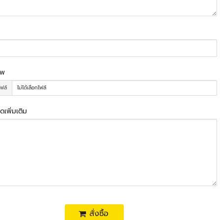
าพ
ไฟล์
ไม่ได้เลือกไฟล์
ดเพิ่มเติม
สั่งซื้อ