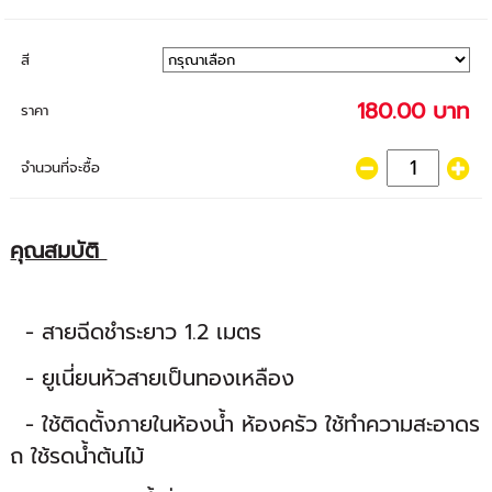
สี
180.00 บาท
ราคา
จำนวนที่จะซื้อ
คุณสมบัติ
- สายฉีดชำระยาว 1.2 เมตร
- ยูเนี่ยนหัวสายเป็นทองเหลือง
- ใช้ติดตั้งภายในห้องน้ำ ห้องครัว ใช้ทำความสะอาดร
ถ ใช้รดน้ำต้นไม้