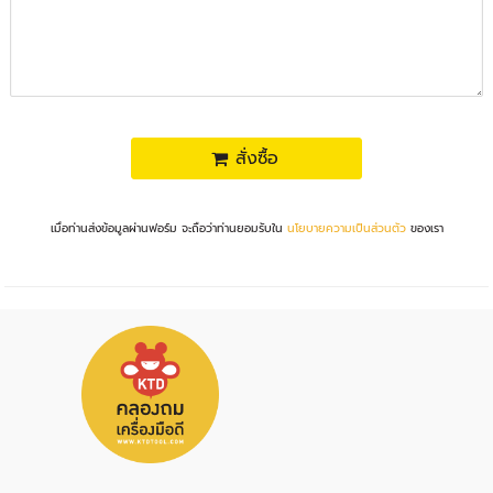
สั่งซื้อ
เมื่อท่านส่งข้อมูลผ่านฟอร์ม จะถือว่าท่านยอมรับใน
นโยบายความเป็นส่วนตัว
ของเรา