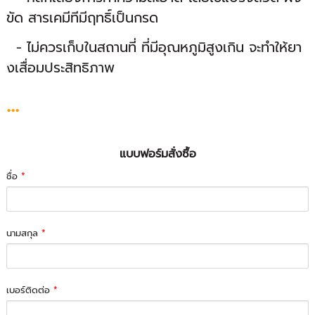
ขัด สารเคมีทีมีฤทธิ์เป็นกรด
- ไม่ควรเก็บในสถานที่ ที่มีอุณหภูมิสูงเกิน จะทำให้ยา
งเสื่อมประสิทธิภาพ
...
แบบฟอร์มสั่งซื้อ
ชื่อ
*
นามสกุล
*
เบอร์ติดต่อ
*