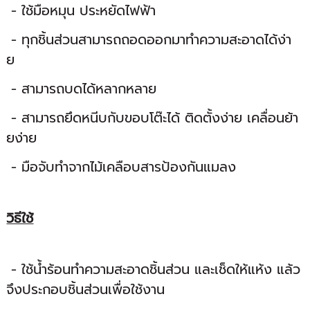
- ใช้มือหมุน ประหยัดไฟฟ้า
- ทุกชิ้นส่วนสามารถถอดออกมาทำความสะอาดได้ง่า
ย
- สามารถบดได้หลากหลาย
- สามารถยึดหนีบกับขอบโต๊ะได้ ติดตั้งง่าย เคลื่อนย้า
ยง่าย
- มือจับทำจากไม้เคลือบสารป้องกันแมลง
วิธีใช้
- ใช้น้ำร้อนทำความสะอาดชิ้นส่วน และเช็ดให้แห้ง แล้ว
จึงประกอบชิ้นส่วนเพื่อใช้งาน