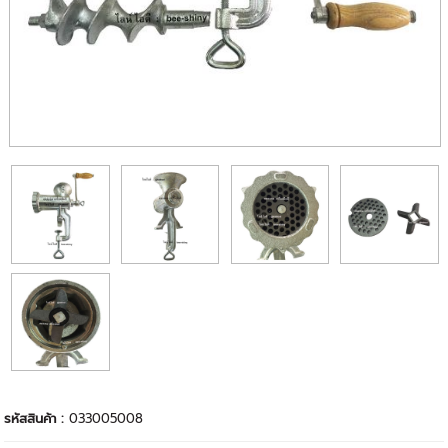
รหัสสินค้า :
033005008