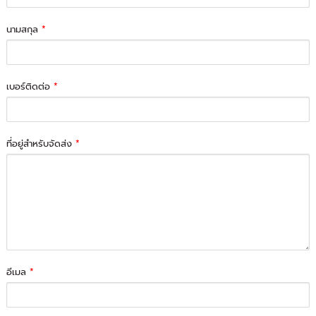
นามสกุล
*
เบอร์ติดต่อ
*
ที่อยู่สำหรับจัดส่ง
*
อีเมล
*