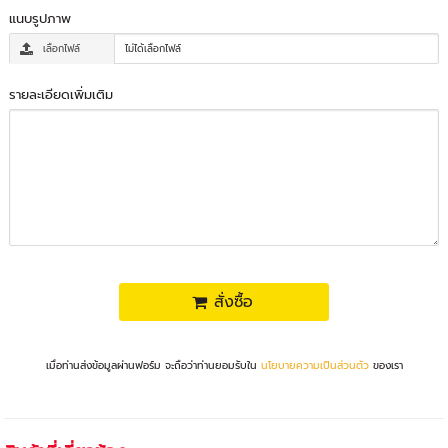
แนบรูปภาพ
เลือกไฟล์
ไม่ได้เลือกไฟล์
รายละเอียดเพิ่มเติม
สั่งซื้อ
เมื่อท่านส่งข้อมูลผ่านฟอร์ม จะถือว่าท่านยอมรับใน
นโยบายความเป็นส่วนตัว
ของเรา