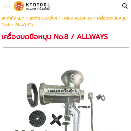
สินค้าทั้งหมด
>
สินค้าหมวดอื่นๆ
>
เครื่องบดมือหมุน
> เครื่องบดมือหมุน
No.8 / ALLWAYS
เครื่องบดมือหมุน No.8 / ALLWAYS