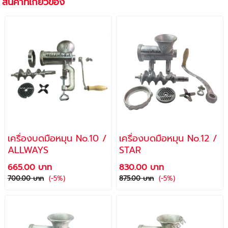
สินค้าที่เกี่ยวข้อง
เครื่องบดมือหมุน No.10 /
เครื่องบดมือหมุน No.12 /
ALLWAYS
STAR
665.00 บาท
830.00 บาท
700.00 บาท
(-5%)
875.00 บาท
(-5%)