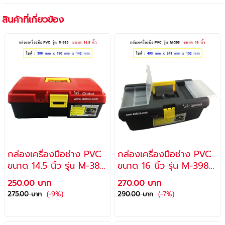
สินค้าที่เกี่ยวข้อง
กล่องเครื่องมือช่าง PVC
กล่องเครื่องมือช่าง PVC
ขนาด 14.5 นิ้ว รุ่น M-380
ขนาด 16 นิ้ว รุ่น M-398 /
/ ALLWAYS
ALLWAYS
250.00 บาท
270.00 บาท
275.00 บาท
(-9%)
290.00 บาท
(-7%)