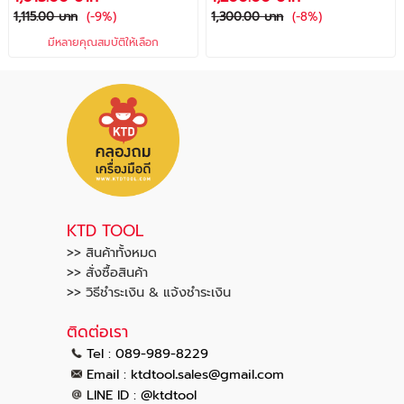
1,115.00 บาท
(-9%)
1,300.00 บาท
(-8%)
มีหลายคุณสมบัติให้เลือก
KTD TOOL
>> สินค้าทั้งหมด
>> สั่งซื้อสินค้า
>> วิธีชำระเงิน & แจ้งชำระเงิน
ติดต่อเรา
Tel : 089-989-8229
.
.
Email :
ktdtool
sales@gmail
com
LINE ID : @ktdtool