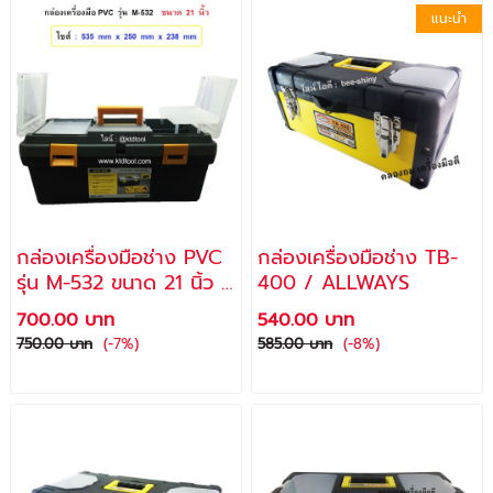
แนะนำ
กล่องเครื่องมือช่าง PVC
กล่องเครื่องมือช่าง TB-
รุ่น M-532 ขนาด 21 นิ้ว /
400 / ALLWAYS
ALLWAYS
700.00 บาท
540.00 บาท
750.00 บาท
(-7%)
585.00 บาท
(-8%)