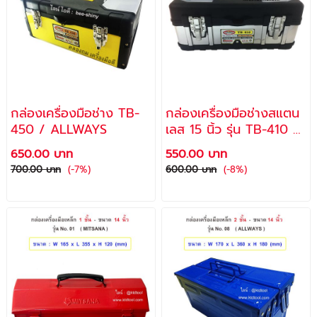
กล่องเครื่องมือช่าง TB-
กล่องเครื่องมือช่างสแตน
450 / ALLWAYS
เลส 15 นิ้ว รุ่น TB-410 /
ALLWAYS
650.00 บาท
550.00 บาท
700.00 บาท
(-7%)
600.00 บาท
(-8%)