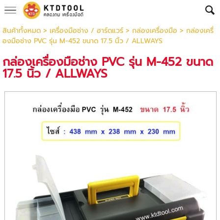
สินค้าทั้งหมด
>
เครื่องมือช่าง / ฮาร์ดแวร์
>
กล่องเครื่องมือ
> กล่องเครื่
องมือช่าง PVC รุ่น M-452 ขนาด 17.5 นิ้ว / ALLWAYS
กล่องเครื่องมือช่าง PVC รุ่น M-452 ขนาด
17.5 นิ้ว / ALLWAYS