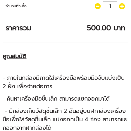
จำนวนที่จะซื้อ
ราคารวม
500.00 บาท
คูณสมบัติ
- ภายในกล่องมีถาดใส่เครื่องมือพร้อมมือจับแบ่งเป็น
2 ฝั่ง เพื่อง่ายต่อการ
ค้นหาเครื่องมือชิ้นเล็ก สามารถแยกออกมาได้
- มีกล่องเก็บวัสดุชิ้นเล็ก 2 อันอยู่บนฝากล่องเครื่อง
มือเพื่อใส่วัสดุชื้นเล็ก แบ่งออกเป็น 4 ช่อง สามารถแย
กออกจากฝากล่องได้