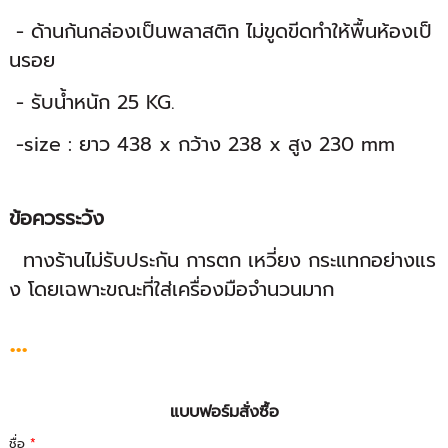
- ด้านก้นกล่องเป็นพลาสติก ไม่ขูดขีดทำให้พื้นห้องเป็
นรอย
- รับน้ำหนัก 25 KG.
-size : ยาว 438 x กว้าง 238 x สูง 230 mm
ข้อควรระวัง
ทางร้านไม่รับประกัน การตก เหวี่ยง กระแทกอย่างแร
ง โดยเฉพาะขณะที่ใส่เครื่องมือจำนวนมาก
...
แบบฟอร์มสั่งซื้อ
ชื่อ
*