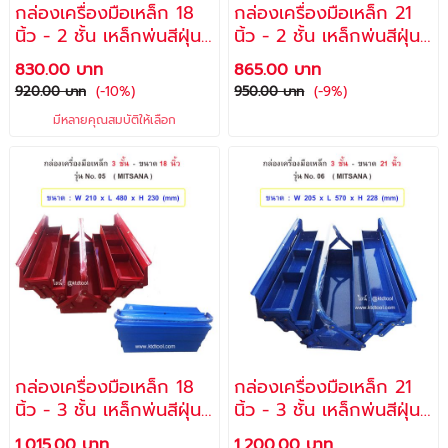
กล่องเครื่องมือเหล็ก 18
กล่องเครื่องมือเหล็ก 21
นิ้ว - 2 ชั้น เหล็กพ่นสีฝุ่น
นิ้ว - 2 ชั้น เหล็กพ่นสีฝุ่น
รุ่น 03 / MITSANA
รุ่น 04 / MITSANA
830.00 บาท
865.00 บาท
920.00 บาท
(-10%)
950.00 บาท
(-9%)
มีหลายคุณสมบัติให้เลือก
กล่องเครื่องมือเหล็ก 18
กล่องเครื่องมือเหล็ก 21
นิ้ว - 3 ชั้น เหล็กพ่นสีฝุ่น
นิ้ว - 3 ชั้น เหล็กพ่นสีฝุ่น
รุ่น 05 / MITSANA
รุ่น 06 / MITSANA
1,015.00 บาท
1,200.00 บาท