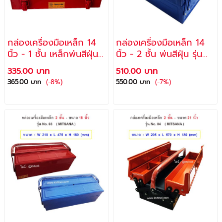
กล่องเครื่องมือเหล็ก 14
กล่องเครื่องมือเหล็ก 14
นิ้ว - 1 ชั้น เหล็กพ่นสีฝุ่น
นิ้ว - 2 ชั้น พ่นสีฝุ่น รุ่น
รุ่น 01 / MITSANA
08 / ALLWAYS
335.00 บาท
510.00 บาท
365.00 บาท
(-8%)
550.00 บาท
(-7%)