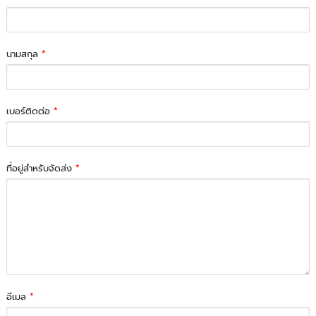
นามสกุล
*
เบอร์ติดต่อ
*
ที่อยู่สำหรับจัดส่ง
*
อีเมล
*