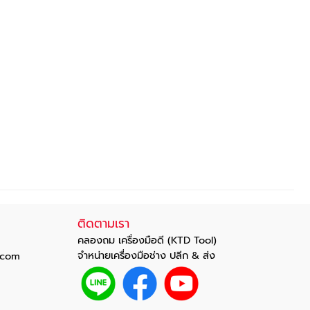
ติดตามเรา
คลองถม เครื่องมือดี (KTD Tool)
จำหน่ายเครื่องมือช่าง ปลีก & ส่ง
com