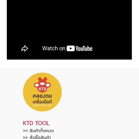
KTD TOOL
>> สินค้าทั้งหมด
>> สั่งซื้อสินค้า