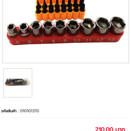
รหัสสินค้า :
010101370
210.00 บาท