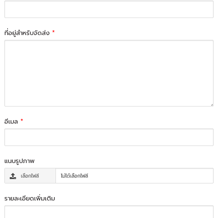
ที่อยู่สำหรับจัดส่ง
*
อีเมล
*
แนบรูปภาพ
เลือกไฟล์
ไม่ได้เลือกไฟล์
รายละเอียดเพิ่มเติม