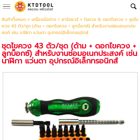
สินค้าทั้งหมด
>
เครื่องมือช่าง / ฮาร์ดแวร์
>
ไขควง & ดอกไขควง
> ชุดไข
ควง 43 ตัว/ชุด (ด้าม + ดอกไขควง + ลูกบ็อกซ์) สำหรับงานซ่อมอเนกประ
สงค์ เช่น นาฬิกา แว่นตา อุปกรณ์อิเล็กทรอนิกส์
ชุดไขควง 43 ตัว/ชุด (ด้าม + ดอกไขควง +
ลูกบ็อกซ์) สำหรับงานซ่อมอเนกประสงค์ เช่น
นาฬิกา แว่นตา อุปกรณ์อิเล็กทรอนิกส์