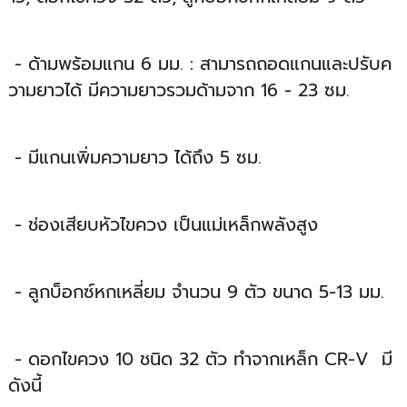
- ด้ามพร้อมแกน 6 มม. : สามารถถอดแกนและปรับค
วามยาวได้ มีความยาวรวมด้ามจาก 16 - 23 ซม.
- มีแกนเพิ่มความยาว ได้ถึง 5 ซม.
- ช่องเสียบหัวไขควง เป็นแม่เหล็กพลังสูง
- ลูกบ็อกซ์หกเหลี่ยม จำนวน 9 ตัว ขนาด 5-13 มม.
- ดอกไขควง 10 ชนิด 32 ตัว ทำจากเหล็ก CR-V มี
ดังนี้