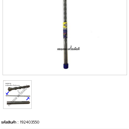
รหัสสินค้า :
192403550