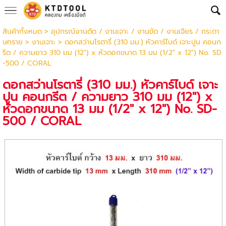
สินค้าทั้งหมด
>
อุปกรณ์งานตัด / งานเจาะ / งานขัด / งานเจียร / กระดา
ษทราย
>
งานเจาะ
> ดอกสว่านโรตารี่ (310 มม.) หัวคาร์ไบด์ เจาะปูน คอนก
รีต / ความยาว 310 มม (12") x หัวดอกขนาด 13 มม (1/2" x 12") No. SD
-500 / CORAL
ดอกสว่านโรตารี่ (310 มม.) หัวคาร์ไบด์ เจาะ
ปูน คอนกรีต / ความยาว 310 มม (12") x
หัวดอกขนาด 13 มม (1/2" x 12") No. SD-
500 / CORAL