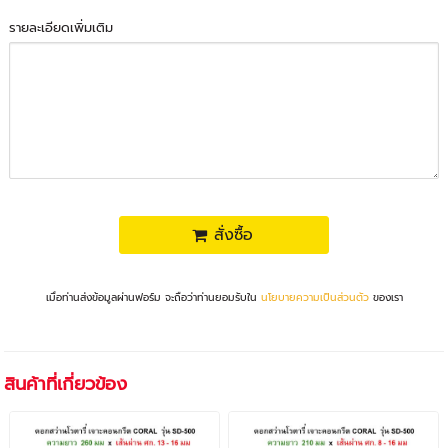
รายละเอียดเพิ่มเติม
สั่งซื้อ
เมื่อท่านส่งข้อมูลผ่านฟอร์ม จะถือว่าท่านยอมรับใน
นโยบายความเป็นส่วนตัว
ของเรา
สินค้าที่เกี่ยวข้อง