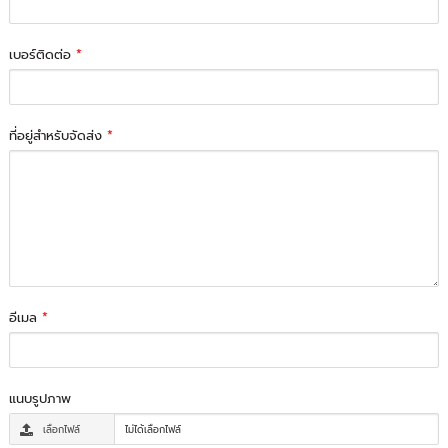
เบอร์ติดต่อ
*
ที่อยู่สำหรับจัดส่ง
*
อีเมล
*
แนบรูปภาพ
เลือกไฟล์
ไม่ได้เลือกไฟล์