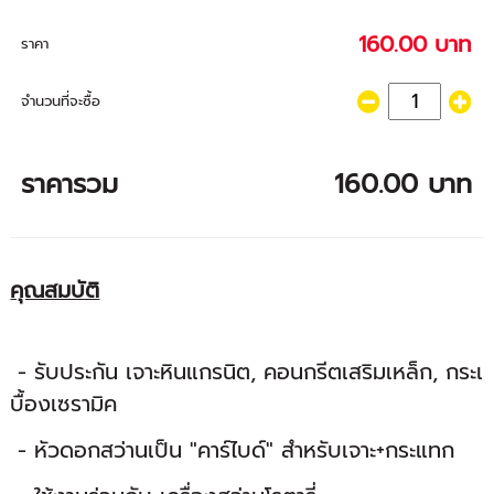
160.00 บาท
ราคา
จำนวนที่จะซื้อ
ราคารวม
160.00 บาท
คุณสมบัติ
- รับประกัน เจาะหินแกรนิต, คอนกรีตเสริมเหล็ก, กระเ
บื้องเซรามิค
- หัวดอกสว่านเป็น "คาร์ไบด์" สำหรับเจาะ+กระแทก