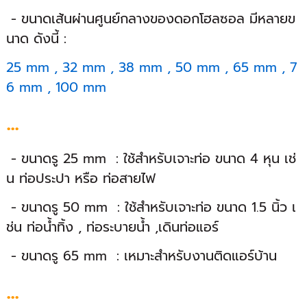
- ขนาดเส้นผ่านศูนย์กลางของดอกโฮลซอล มีหลายข
นาด ดังนี้ :
25 mm , 32 mm , 38 mm , 50 mm , 65 mm , 7
6 mm , 100 mm
...
- ขนาดรู 25 mm : ใช้สำหรับเจาะท่อ ขนาด 4 หุน เช่
น ท่อประปา หรือ ท่อสายไฟ
- ขนาดรู 50 mm : ใช้สำหรับเจาะท่อ ขนาด 1.5 นิ้ว เ
ช่น ท่อน้ำทิ้ง , ท่อระบายน้ำ ,เดินท่อแอร์
- ขนาดรู 65 mm : เหมาะสำหรับงานติดแอร์บ้าน
...