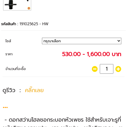
รหัสสินค้า :
191025625 - HW
ไซส์
530.00 - 1,600.00 บาท
ราคา
จำนวนที่จะซื้อ
ดูรีวิว ：
คลิ๊กเลย
...
- ดอกสว่านโฮลซอกระบอกหัวเพชร ใช้สำหรับเจาะรูที่