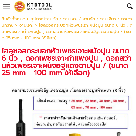
สินค้าทั้งหมด
>
อุปกรณ์งานตัด / งานเจาะ / งานขัด / งานเจียร / กระดา
ษทราย
>
งานเจาะ
> โฮลซอลกระบอกหัวเพชรเจาะผนังปูน ขนาด 6 นิ้ว , ด
อกเพชรเจาะกำแพงปูน , ดอกสว่านหัวเพชรเจาะผนังอิฐแดงฉาบปูน / (ขนา
ด 25 mm - 100 mm ให้เลือก)
โฮลซอลกระบอกหัวเพชรเจาะผนังปูน ขนาด
6 นิ้ว , ดอกเพชรเจาะกำแพงปูน , ดอกสว่า
นหัวเพชรเจาะผนังอิฐแดงฉาบปูน / (ขนาด
25 mm - 100 mm ให้เลือก)