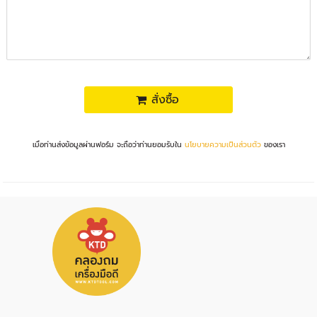
สั่งซื้อ
เมื่อท่านส่งข้อมูลผ่านฟอร์ม จะถือว่าท่านยอมรับใน
นโยบายความเป็นส่วนตัว
ของเรา