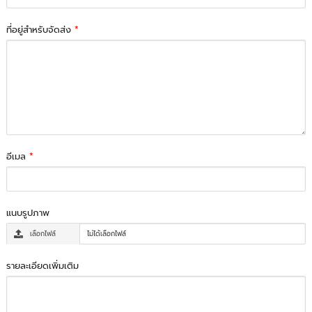
ที่อยู่สำหรับจัดส่ง
*
อีเมล
*
แนบรูปภาพ
เลือกไฟล์
ไม่ได้เลือกไฟล์
รายละเอียดเพิ่มเติม