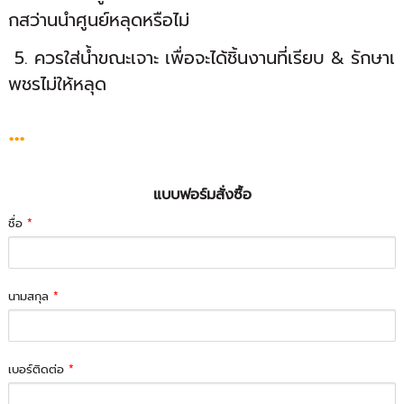
กสว่านนำศูนย์หลุดหรือไม่
5. ควรใส่น้ำขณะเจาะ เพื่อจะได้ชิ้นงานที่เรียบ & รักษาเ
พชรไม่ให้หลุด
...
แบบฟอร์มสั่งซื้อ
ชื่อ
*
นามสกุล
*
เบอร์ติดต่อ
*