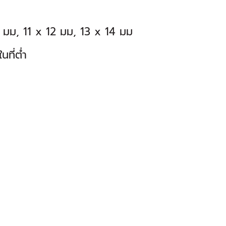
 มม, 11 x 12 มม, 13 x 14 มม
ที่ต่ำ