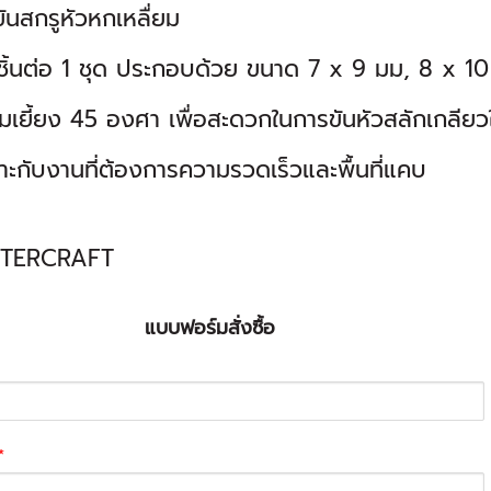
ันสกรูหัวหกเหลื่ยม
ิ้นต่อ 1 ชุด ประกอบด้วย ขนาด 7 x 9 มม, 8 x 10
เยี้ยง 45 องศา เพื่อสะดวกในการขันหัวสลักเกลียวใน
ะกับงานที่ต้องการความรวดเร็วและพื้นที่แคบ
TERCRAFT
แบบฟอร์มสั่งซื้อ
*