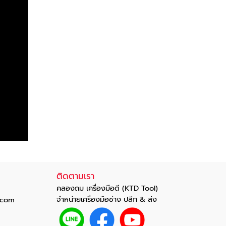
ติดตามเรา
คลองถม เครื่องมือดี (KTD Tool)
จำหน่ายเครื่องมือช่าง ปลีก & ส่ง
com