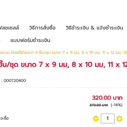
ฟลชเซลล์
วิธีการสั่งซื้อ
วิธีชำระเงิน & แจ้งชำระเงิน
น
แบบฟอร์มชำระเงิน
วน ขันฟรีซ้ายขวา 4 ชิ้น/ชุด ขนาด 7 x 9 มม, 8 x 10 มม, 11 x 12 มม, 1
้น/ชุด ขนาด 7 x 9 มม, 8 x 10 มม, 11 x 1
า :
000720400
320.00 บาท
(-14%)
370.00 บาท
จะซื้อ