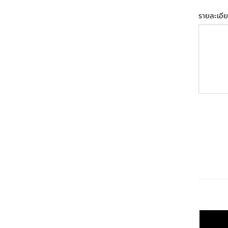
รายละเอีย