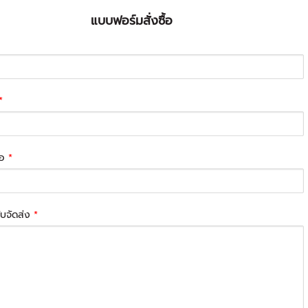
แบบฟอร์มสั่งซื้อ
*
่อ
*
รับจัดส่ง
*