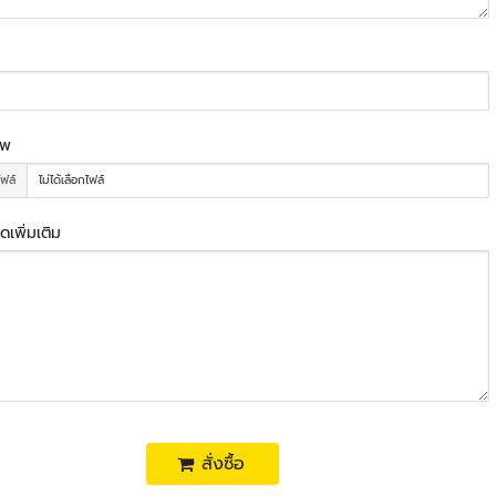
าพ
ไฟล์
ไม่ได้เลือกไฟล์
ดเพิ่มเติม
สั่งซื้อ