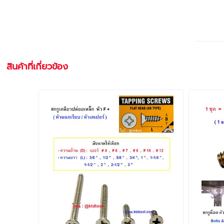
สินค้าที่เกี่ยวข้อง