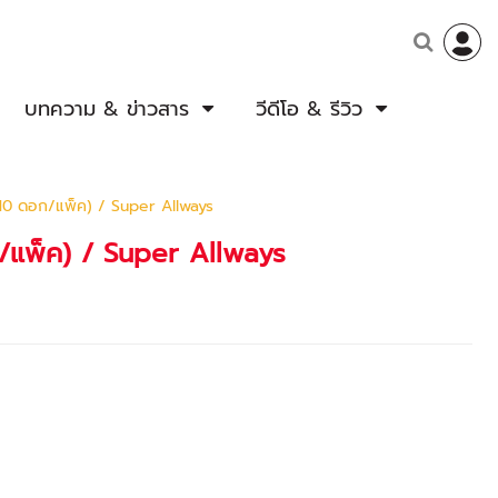
บทความ & ข่าวสาร
วีดีโอ & รีวิว
10 ดอก/แพ็ค) / Super Allways
/แพ็ค) / Super Allways