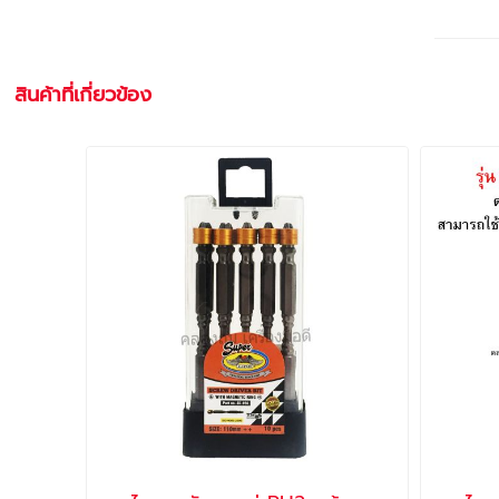
สินค้าที่เกี่ยวข้อง