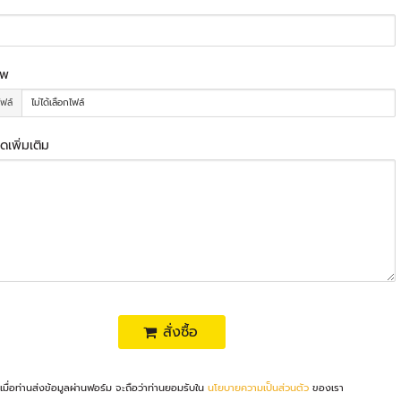
าพ
ไฟล์
ไม่ได้เลือกไฟล์
ดเพิ่มเติม
สั่งซื้อ
เมื่อท่านส่งข้อมูลผ่านฟอร์ม จะถือว่าท่านยอมรับใน
นโยบายความเป็นส่วนตัว
ของเรา