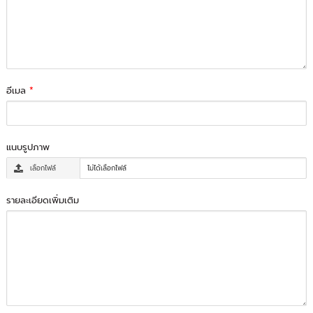
อีเมล
*
แนบรูปภาพ
เลือกไฟล์
ไม่ได้เลือกไฟล์
รายละเอียดเพิ่มเติม