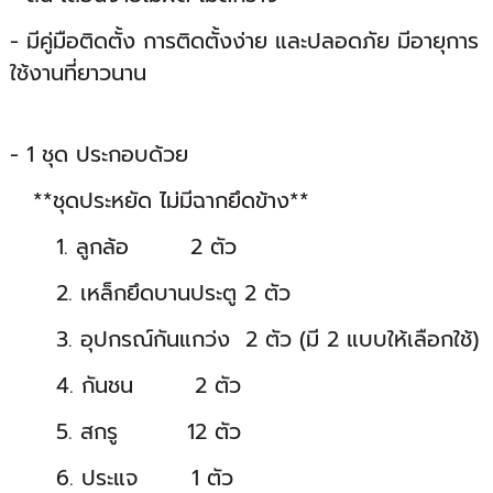
- มีคู่มือติดตั้ง การติดตั้งง่าย และปลอดภัย มีอายุการ
ใช้งานที่ยาวนาน
- 1 ชุด ประกอบด้วย
**ชุดประหยัด ไม่มีฉากยึดข้าง**
1. ลูกล้อ 2 ตัว
2. เหล็กยึดบานประตู 2 ตัว
3. อุปกรณ์กันแกว่ง 2 ตัว (มี 2 แบบให้เลือกใช้)
4. กันชน 2 ตัว
5. สกรู 12 ตัว
6. ประแจ 1 ตัว