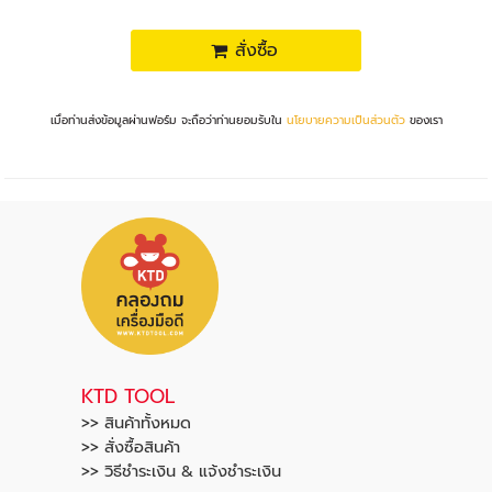
สั่งซื้อ
เมื่อท่านส่งข้อมูลผ่านฟอร์ม จะถือว่าท่านยอมรับใน
นโยบายความเป็นส่วนตัว
ของเรา
KTD TOOL
>> สินค้าทั้งหมด
>> สั่งซื้อสินค้า
>> วิธีชำระเงิน & แจ้งชำระเงิน