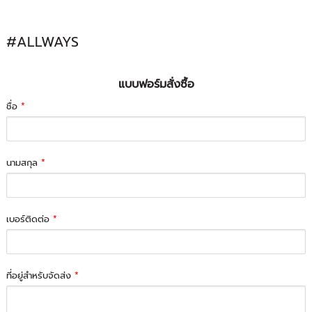
#ALLWAYS
แบบฟอร์มสั่งซื้อ
ชื่อ
*
นามสกุล
*
เบอร์ติดต่อ
*
ที่อยู่สำหรับจัดส่ง
*