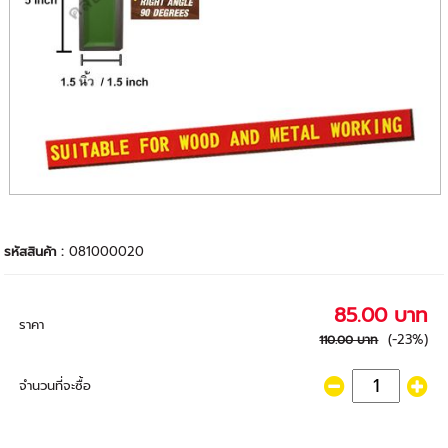
รหัสสินค้า :
081000020
85.00 บาท
ราคา
(-23%)
110.00 บาท
จำนวนที่จะซื้อ