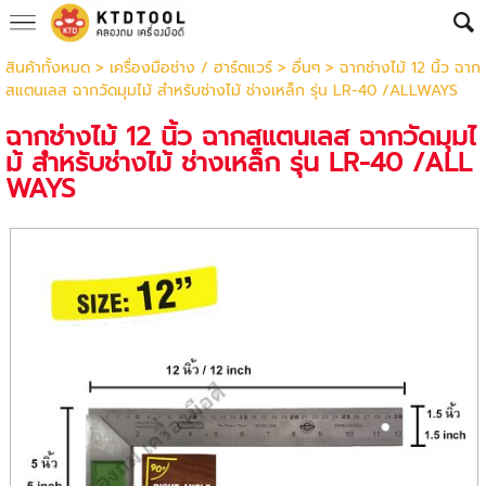
สินค้าทั้งหมด
>
เครื่องมือช่าง / ฮาร์ดแวร์
>
อื่นๆ
> ฉากช่างไม้ 12 นิ้ว ฉาก
สแตนเลส ฉากวัดมุมไม้ สำหรับช่างไม้ ช่างเหล็ก รุ่น LR-40 /ALLWAYS
ฉากช่างไม้ 12 นิ้ว ฉากสแตนเลส ฉากวัดมุมไ
ม้ สำหรับช่างไม้ ช่างเหล็ก รุ่น LR-40 /ALL
WAYS