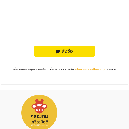
สั่งซื้อ
เมื่อท่านส่งข้อมูลผ่านฟอร์ม จะถือว่าท่านยอมรับใน
นโยบายความเป็นส่วนตัว
ของเรา