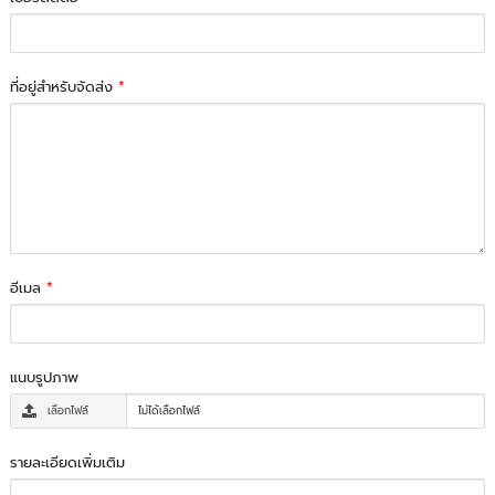
ที่อยู่สำหรับจัดส่ง
*
อีเมล
*
แนบรูปภาพ
เลือกไฟล์
ไม่ได้เลือกไฟล์
รายละเอียดเพิ่มเติม