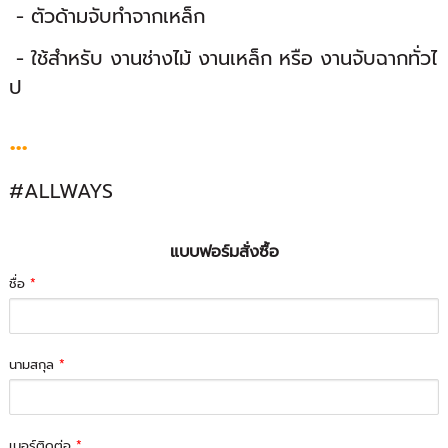
- ตัวด้ามจับทำจากเหล็ก
- ใช้สำหรับ งานช่างไม้ งานเหล็ก หรือ งานจับฉากทั่วไ
ป
...
#ALLWAYS
แบบฟอร์มสั่งซื้อ
ชื่อ
*
นามสกุล
*
เบอร์ติดต่อ
*