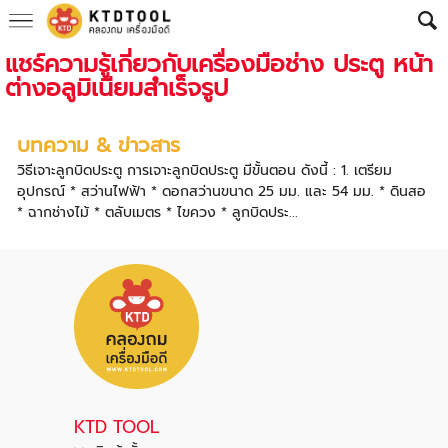
แชร์ความรู้เกี่ยวกับเครื่องมือช่าง ประตู หน้า
ต่างอลูมิเนียมสำเร็จรูป
บทความ & ข่าวสาร
วิธีเจาะลูกบิดประตู การเจาะลูกบิดประตู มีขั้นตอน ดังนี้ : 1. เตรียม
อุปกรณ์ * สว่านไฟฟ้า * ดอกสว่านขนาด 25 มม. และ 54 มม. * ดินสอ
* ฉากช่างไม้ * ตลับเมตร * ไขควง * ลูกบิดประ...
KTD TOOL