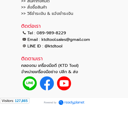
>> สินค้าทั้งหมด
>> สั่งซื้อสินค้า
>> วิธีชำระเงิน & แจ้งชำระเงิน
ติดต่อเรา
Tel : 089-989-8229
.
.
Email :
ktdtool
sales@gmail
com
LINE ID : @ktdtool
ติดตามเรา
คลองถม เครื่องมือดี (KTD Tool)
จำหน่ายเครื่องมือช่าง ปลีก & ส่ง
Visitors:
127,865