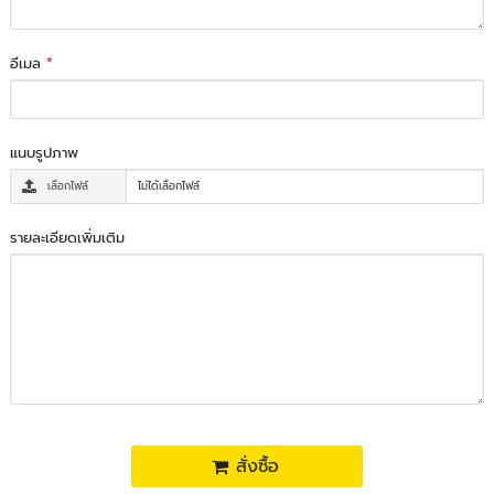
อีเมล
*
แนบรูปภาพ
เลือกไฟล์
ไม่ได้เลือกไฟล์
รายละเอียดเพิ่มเติม
สั่งซื้อ