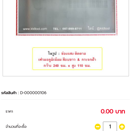
รหัสสินค้า :
D-000000106
0.00 บาท
ราคา
จำนวนที่จะซื้อ