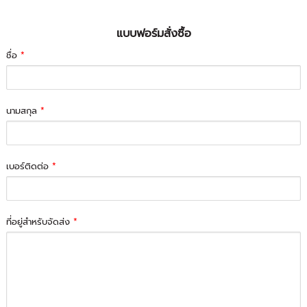
แบบฟอร์มสั่งซื้อ
ชื่อ
*
นามสกุล
*
เบอร์ติดต่อ
*
ที่อยู่สำหรับจัดส่ง
*