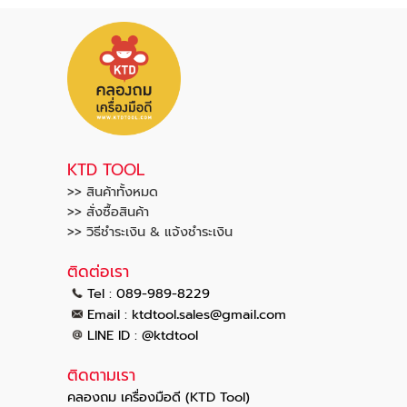
โรงงาน
พลาสติก สำหรับติดตั้ง)
KTD TOOL
>> สินค้าทั้งหมด
>> สั่งซื้อสินค้า
>> วิธีชำระเงิน & แจ้งชำระเงิน
ติดต่อเรา
Tel : 089-989-8229
.
.
Email :
ktdtool
sales@gmail
com
LINE ID : @ktdtool
ติดตามเรา
คลองถม เครื่องมือดี (KTD Tool)