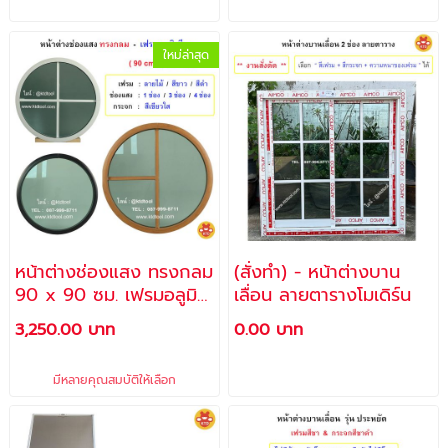
สำหรับติดตั้ง) / ราคา
สำหรับติดตั้ง) / ราคา
โรงงาน
โรงงาน
ใหม่ล่าสุด
หน้าต่างช่องแสง ทรงกลม
(สั่งทำ) - หน้าต่างบาน
90 x 90 ซม. เฟรมอลูมิ
เลื่อน ลายตารางโมเดิร์น
เนียม & กระจกสีเขียวใส
3,250.00 บาท
0.00 บาท
มีหลายคุณสมบัติให้เลือก