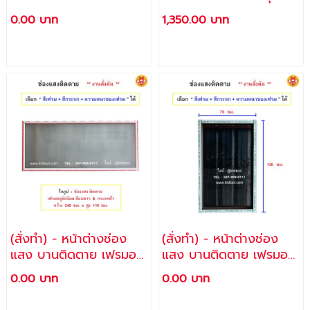
ขนาด 180 x 110 ซม.
ลวด ขนาด 80 x 40 ซม.
0.00 บาท
1,350.00 บาท
(**FREE** พุ๊กและสกรู
เฟรมสีอบขาว กระจกสี
สำหรับติดตั้ง)
เขียวใสตัดแสง (**FREE**
พุ๊กและสกรู สำหรับติดตั้ง)
(สั่งทำ) - หน้าต่างช่อง
(สั่งทำ) - หน้าต่างช่อง
แสง บานติดตาย เฟรมอลู
แสง บานติดตาย เฟรมอลู
มิเนียมสีอบขาว & กระจก
มิเนียมสีชา & กระจกสีชา
0.00 บาท
0.00 บาท
ฝ้า 240 x 110 ซม. (แถม
ดำ 70 x 120 ซม. (แถม
สกรู + พุ๊กพลาสติก
สกรู + พุ๊กพลาสติก