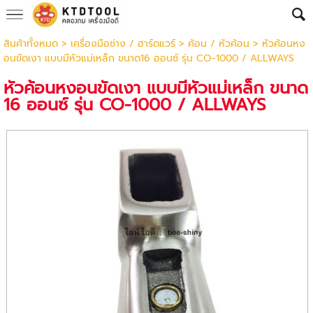
สินค้าทั้งหมด
>
เครื่องมือช่าง / ฮาร์ดแวร์
>
ค้อน / หัวค้อน
> หัวค้อนหง
อนขัดเงา แบบมีหัวแม่เหล็ก ขนาด16 ออนซ์ รุ่น CO-1000 / ALLWAYS
หัวค้อนหงอนขัดเงา แบบมีหัวแม่เหล็ก ขนาด
16 ออนซ์ รุ่น CO-1000 / ALLWAYS