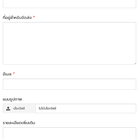
ที่อยู่สำหรับจัดส่ง
*
อีเมล
*
แนบรูปภาพ
เลือกไฟล์
ไม่ได้เลือกไฟล์
รายละเอียดเพิ่มเติม