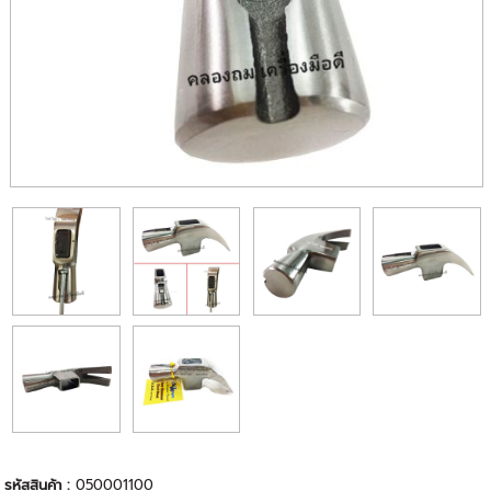
รหัสสินค้า :
050001100