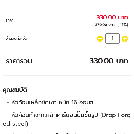
330.00 บาท
ราคา
(-11%)
370.00 บาท
จำนวนที่จะซื้อ
ราคารวม
330.00 บาท
คุณสมบัติ
- หัวค้อนเหล็กขัดเงา หนัก 16 ออนซ์
- หัวค้อนทำจากเหล็กคาร์บอนปั๊มขึ้นรูป (Drop Forg
ed steel)