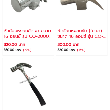
หัวค้อนหงอนขัดเงา ขนาด
หัวค้อนหงอนขัด (ไม่เงา)
16 ออนซ์ รุ่น CO-2000
ขนาด 16 ออนซ์ รุ่น CO-
/ ALLWAYS
3000 / ALLWAYS
320.00 บาท
300.00 บาท
350.00 บาท
(-9%)
320.00 บาท
(-6%)