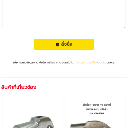
สั่งซื้อ
เมื่อท่านส่งข้อมูลผ่านฟอร์ม จะถือว่าท่านยอมรับใน
นโยบายความเป็นส่วนตัว
ของเรา
สินค้าที่เกี่ยวข้อง