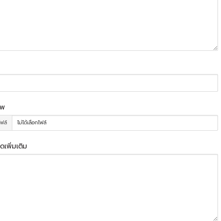
าพ
ไฟล์
ไม่ได้เลือกไฟล์
ดเพิ่มเติม