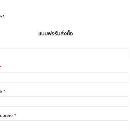
YS
แบบฟอร์มสั่งซื้อ
*
่อ
*
รับจัดส่ง
*