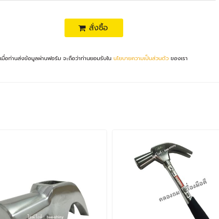
สั่งซื้อ
เมื่อท่านส่งข้อมูลผ่านฟอร์ม จะถือว่าท่านยอมรับใน
นโยบายความเป็นส่วนตัว
ของเรา