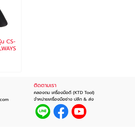
ุ่น CS-
LLWAYS
ติดตามเรา
คลองถม เครื่องมือดี (KTD Tool)
จำหน่ายเครื่องมือช่าง ปลีก & ส่ง
com