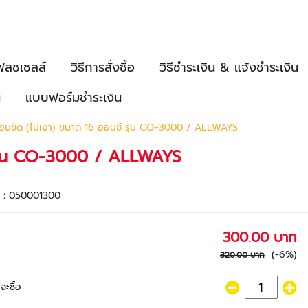
ฟลชเซลล์
วิธีการสั่งซื้อ
วิธีชำระเงิน & แจ้งชำระเงิน
น
แบบฟอร์มชำระเงิน
อนขัด (ไม่เงา) ขนาด 16 ออนซ์ รุ่น CO-3000 / ALLWAYS
 รุ่น CO-3000 / ALLWAYS
า :
050001300
300.00 บาท
(-6%)
320.00 บาท
จะซื้อ