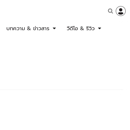
บทความ & ข่าวสาร
วีดีโอ & รีวิว