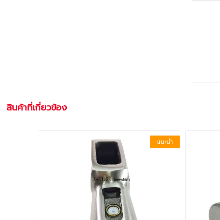
สินค้าที่เกี่ยวข้อง
แนะนำ