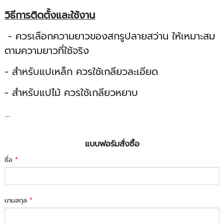
วิธีการติดตั้งและใช้งาน
- ควรเลือกความยาวของสกรูปลายสว่าน ให้เหมาะสม
ตามความยาวที่ใช้จริง
- สำหรับแปเหล็ก ควรใช้เกลียวละเอียด
- สำหรับแปไม้ ควรใช้เกลียวหยาบ
...
แบบฟอร์มสั่งซื้อ
ชื่อ
*
นามสกุล
*