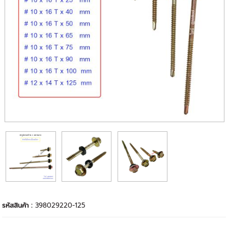
รหัสสินค้า :
398029220-125