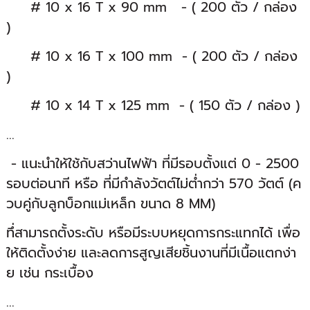
# 10 x 16 T x 90 mm - ( 200 ตัว / กล่อง
)
# 10 x 16 T x 100 mm - ( 200 ตัว / กล่อง
)
# 10 x 14 T x 125 mm - ( 150 ตัว / กล่อง )
...
- แนะนำให้ใช้กับสว่านไฟฟ้า ที่มีรอบตั้งแต่ 0 - 2500
รอบต่อนาที หรือ ที่มีกำลังวัตต์ไม่ต่ำกว่า 570 วัตต์ (ค
วบคู่กับลูกบ็อกแม่เหล็ก ขนาด 8 MM)
ทึ่สามารถตั้งระดับ หรือมีระบบหยุดการกระแทกได้ เพื่อ
ให้ติดตั้งง่าย และลดการสูญเสียชิ้นงานที่มีเนื้อแตกง่า
ย เช่น กระเบื้อง
...