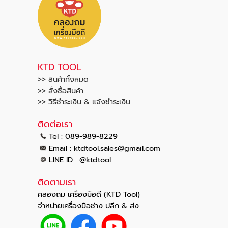
KTD TOOL
>> สินค้าทั้งหมด
>> สั่งซื้อสินค้า
>> วิธีชำระเงิน & แจ้งชำระเงิน
ติดต่อเรา
Tel : 089-989-8229
.
.
Email :
ktdtool
sales@gmail
com
LINE ID : @ktdtool
ติดตามเรา
คลองถม เครื่องมือดี (KTD Tool)
จำหน่ายเครื่องมือช่าง ปลีก & ส่ง