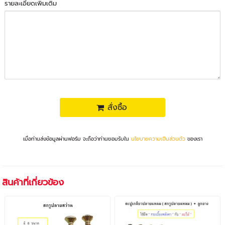
รายละเอียดเพิ่มเติม
สั่งซื้อ
เมื่อท่านส่งข้อมูลผ่านฟอร์ม จะถือว่าท่านยอมรับใน
นโยบายความเป็นส่วนตัว
ของเรา
สินค้าที่เกี่ยวข้อง