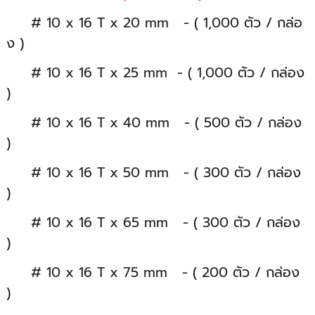
# 10 x 16 T x 20 mm - ( 1,000 ตัว / กล่อ
ง )
# 10 x 16 T x 25 mm - ( 1,000 ตัว / กล่อง
)
# 10 x 16 T x 40 mm - ( 500 ตัว / กล่อง
)
# 10 x 16 T x 50 mm - ( 300 ตัว / กล่อง
)
# 10 x 16 T x 65 mm - ( 300 ตัว / กล่อง
)
# 10 x 16 T x 75 mm - ( 200 ตัว / กล่อง
)