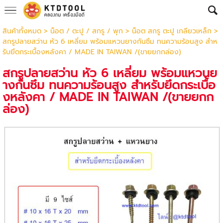
สินค้าทั้งหมด
>
น็อต / ตะปู / สกรู / พุก
>
น็อต สกรู ตะปู เกลียวเหล็ก
>
สกรูปลายสว่าน หัว 6 เหลี่ยม พร้อมแหวนยางกันซึม ทนความร้อนสูง สำห
รับยึดกระเบื้องหลังคา / MADE IN TAIWAN /(ขายยกกล่อง)
สกรูปลายสว่าน หัว 6 เหลี่ยม พร้อมแหวนย
างกันซึม ทนความร้อนสูง สำหรับยึดกระเบื้อ
งหลังคา / MADE IN TAIWAN /(ขายยกก
ล่อง)