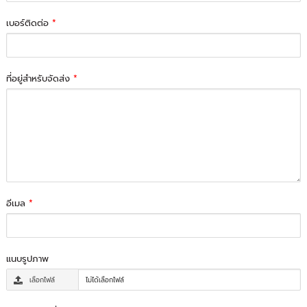
เบอร์ติดต่อ
*
ที่อยู่สำหรับจัดส่ง
*
อีเมล
*
แนบรูปภาพ
เลือกไฟล์
ไม่ได้เลือกไฟล์