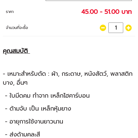
45.00 - 51.00 บาท
ราคา
จำนวนที่จะซื้อ
คุณสมบัติ
- เหมาะสำหรับตัด : ผ้า, กระดาษ, หนังสัตว์, พลาสติก
บาง, อื่นๆ
- ใบมีดคม ทำจาก เหล็กไฮคาร์บอน
- ด้ามจับ เป็น เหล็กหุ้มยาง
- อายุการใช้งานยาวนาน
- ส่งด้ามคละสี