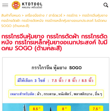
สินค้าทั้งหมด
>
เครื่องมือช่าง / ฮาร์ดแวร์
>
กรรไกร
> กรรไกรจีนหุ้มยาง
กรรไกรตัดผ้า กรรไกรตัดหนัง กรรไกรเหล็กหุ้มยางอเนกประสงค์ ใบมีดคม
SOGO (ด้ามคละสี)
กรรไกรจีนหุ้มยาง กรรไกรตัดผ้า กรรไกรตัด
หนัง กรรไกรเหล็กหุ้มยางอเนกประสงค์ ใบมี
ดคม SOGO (ด้ามคละสี)