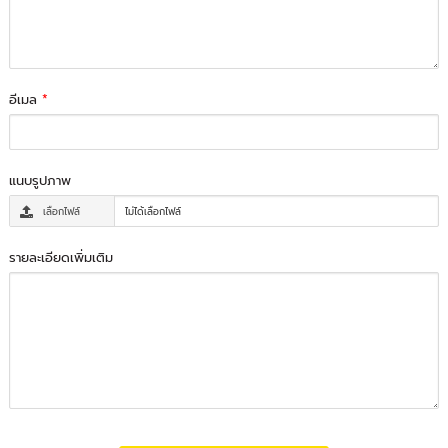
อีเมล
*
แนบรูปภาพ
เลือกไฟล์
ไม่ได้เลือกไฟล์
รายละเอียดเพิ่มเติม