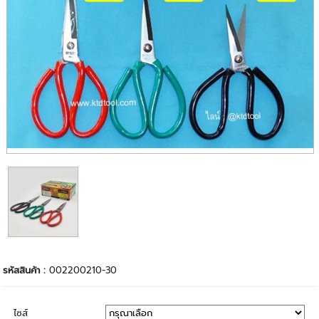
รหัสสินค้า :
002200210-30
ไซส์