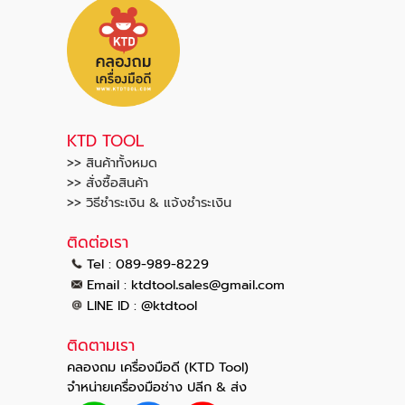
KTD TOOL
>> สินค้าทั้งหมด
>> สั่งซื้อสินค้า
>> วิธีชำระเงิน & แจ้งชำระเงิน
ติดต่อเรา
Tel : 089-989-8229
.
.
Email :
ktdtool
sales@gmail
com
LINE ID : @ktdtool
ติดตามเรา
คลองถม เครื่องมือดี (KTD Tool)
จำหน่ายเครื่องมือช่าง ปลีก & ส่ง