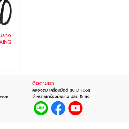
้มยาง
 JI XING
ติดตามเรา
คลองถม เครื่องมือดี (KTD Tool)
จำหน่ายเครื่องมือช่าง ปลีก & ส่ง
com