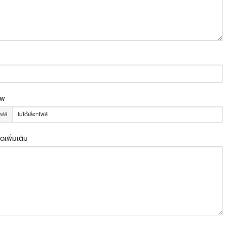
าพ
ไฟล์
ไม่ได้เลือกไฟล์
ดเพิ่มเติม