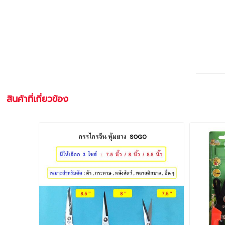
สินค้าที่เกี่ยวข้อง