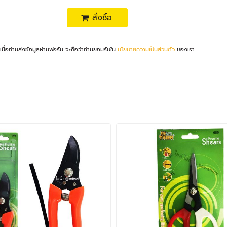
สั่งซื้อ
เมื่อท่านส่งข้อมูลผ่านฟอร์ม จะถือว่าท่านยอมรับใน
นโยบายความเป็นส่วนตัว
ของเรา