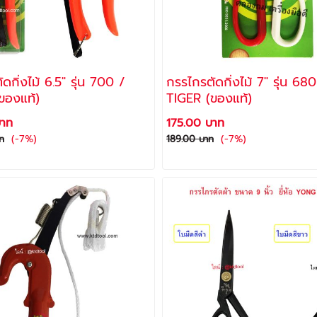
ดกิ่งไม้ 6.5" รุ่น 700 /
กรรไกรตัดกิ่งไม้ 7" รุ่น 680
IGER (ของแท้)
TIGER (ของแท้)
บาท
175.00 บาท
(-7%)
(-7%)
ท
189.00 บาท