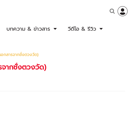
บทความ & ข่าวสาร
วีดีโอ & รีวิว
เอกสารจากชั่งตวงวัด)
จากชั่งตวงวัด)