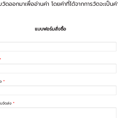
วัดออกมาเพื่ออ่านค่า โดยค่าที่ได้จากการวัดจะเป็นค
แบบฟอร์มสั่งซื้อ
*
่อ
*
รับจัดส่ง
*