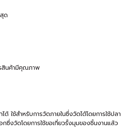
สุด
ารสินค้ามีคุณภาพ
ด้ ใช้สำหรับการวัดภายในซึ่งวัดได้โดยการใช้ปลา
ซึ่งวัดโดยการใช้ขอเกี่ยวรั้งมุมของชิ้นงานแล้ว