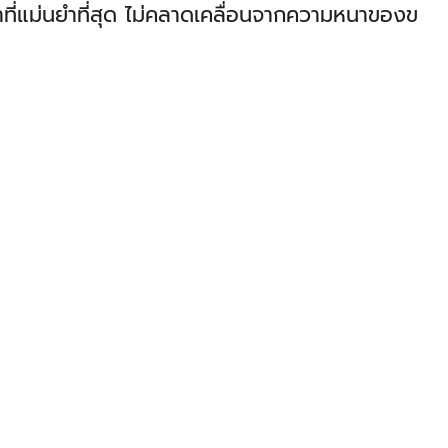
่าที่แม่นยำที่สุด ไม่คลาดเคลื่อนจากความหนาของข