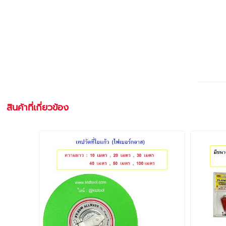
สินค้าที่เกี่ยวข้อง