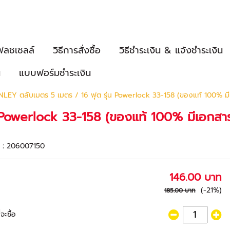
ฟลชเซลล์
วิธีการสั่งซื้อ
วิธีชำระเงิน & แจ้งชำระเงิน
น
แบบฟอร์มชำระเงิน
LEY ตลับเมตร 5 เมตร / 16 ฟุต รุ่น Powerlock 33-158 (ของแท้ 100% มี
 Powerlock 33-158 (ของแท้ 100% มีเอกสาร
า :
206007150
146.00 บาท
(-21%)
185.00 บาท
จะซื้อ