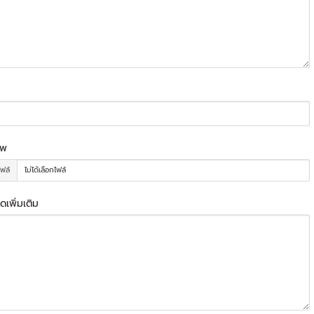
าพ
ไฟล์
ไม่ได้เลือกไฟล์
ดเพิ่มเติม