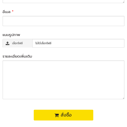
อีเมล
*
แนบรูปภาพ
เลือกไฟล์
ไม่ได้เลือกไฟล์
รายละเอียดเพิ่มเติม
สั่งซื้อ