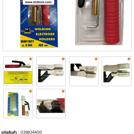
รหัสสินค้า :
031804400