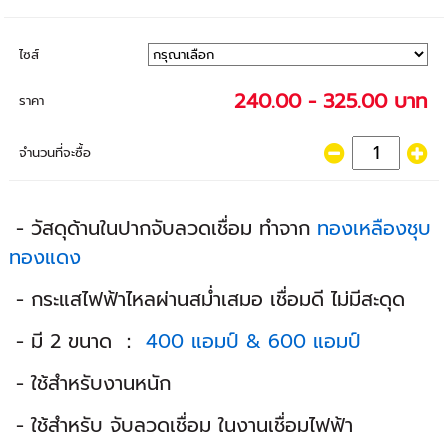
ไซส์
240.00 - 325.00 บาท
ราคา
จำนวนที่จะซื้อ
- วัสดุด้านในปากจับลวดเชื่อม ทำจาก
ทองเหลืองชุบ
ทองแดง
- กระแสไฟฟ้าไหลผ่านสม่ำเสมอ เชื่อมดี ไม่มีสะดุด
- มี 2 ขนาด ：
400 แอมป์ & 600 แอมป์
- ใช้สำหรับงานหนัก
- ใช้สำหรับ จับลวดเชื่อม ในงานเชื่อมไฟฟ้า