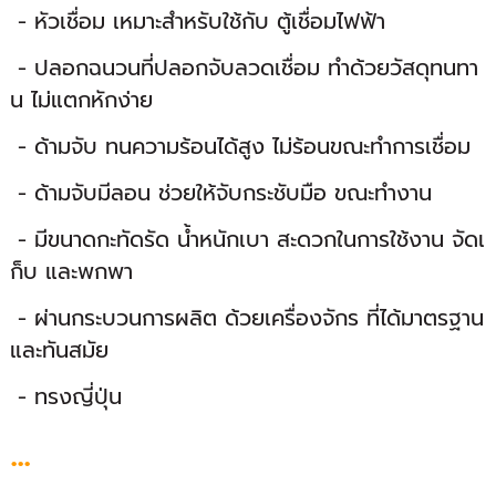
- หัวเชื่อม เหมาะสำหรับใช้กับ ตู้เชื่อมไฟฟ้า
- ปลอกฉนวนที่ปลอกจับลวดเชื่อม ทำด้วยวัสดุทนทา
น ไม่แตกหักง่าย
- ด้ามจับ ทนความร้อนได้สูง ไม่ร้อนขณะทำการเชื่อม
- ด้ามจับมีลอน ช่วยให้จับกระชับมือ ขณะทำงาน
- มีขนาดกะทัดรัด น้ำหนักเบา สะดวกในการใช้งาน จัดเ
ก็บ และพกพา
- ผ่านกระบวนการผลิต ด้วยเครื่องจักร ที่ได้มาตรฐาน
และทันสมัย
- ทรงญี่ปุ่น
...