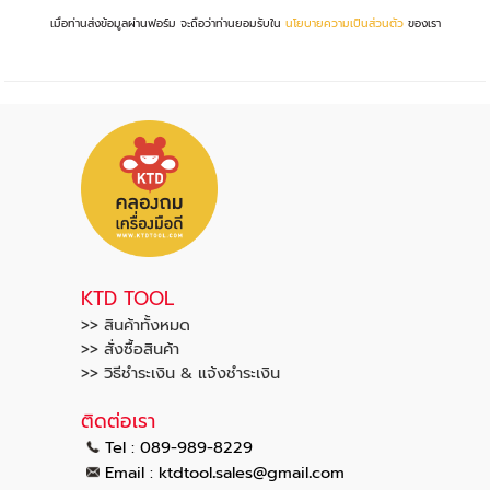
เมื่อท่านส่งข้อมูลผ่านฟอร์ม จะถือว่าท่านยอมรับใน
นโยบายความเป็นส่วนตัว
ของเรา
KTD TOOL
>> สินค้าทั้งหมด
>> สั่งซื้อสินค้า
>> วิธีชำระเงิน & แจ้งชำระเงิน
ติดต่อเรา
Tel : 089-989-8229
.
.
Email :
ktdtool
sales@gmail
com