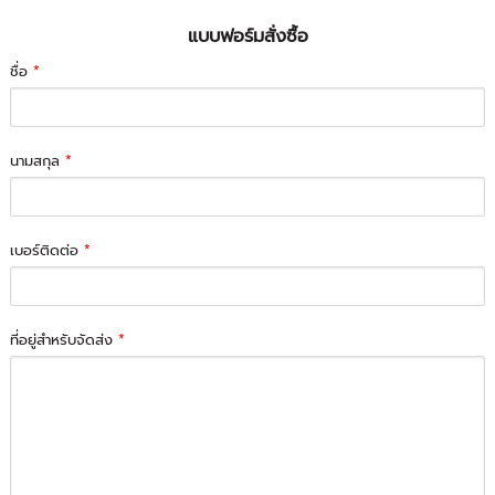
แบบฟอร์มสั่งซื้อ
ชื่อ
*
นามสกุล
*
เบอร์ติดต่อ
*
ที่อยู่สำหรับจัดส่ง
*