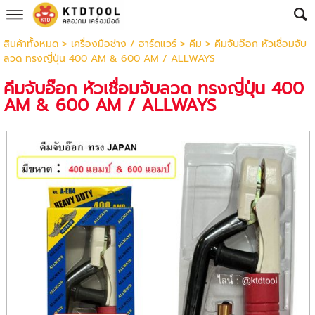
สินค้าทั้งหมด
>
เครื่องมือช่าง / ฮาร์ดแวร์
>
คีม
> คีมจับอ๊อก หัวเชื่อมจับ
ลวด ทรงญี่ปุ่น 400 AM & 600 AM / ALLWAYS
คีมจับอ๊อก หัวเชื่อมจับลวด ทรงญี่ปุ่น 400
AM & 600 AM / ALLWAYS