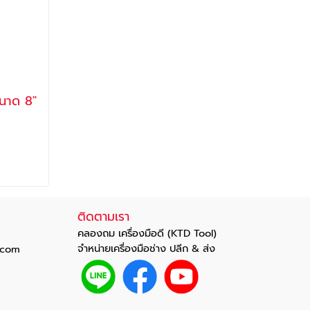
ติดตามเรา
คลองถม เครื่องมือดี (KTD Tool)
จำหน่ายเครื่องมือช่าง ปลีก & ส่ง
com