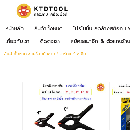
หน้าหลัก
สินค้าทั้งหมด
โปรโมชั่น ลดล้างสต็อก แ
เกี่ยวกับเรา
ติดต่อเรา
สมัครสมาชิก & ตัวแทนร้า
สินค้าทั้งหมด
>
เครื่องมือช่าง / ฮาร์ดแวร์
>
คีม