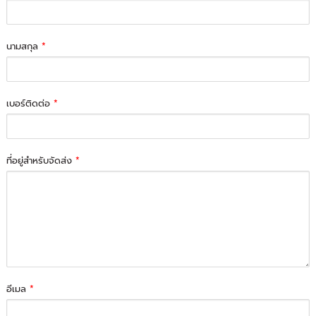
นามสกุล
*
เบอร์ติดต่อ
*
ที่อยู่สำหรับจัดส่ง
*
อีเมล
*