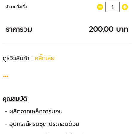
จำนวนที่จะซื้อ
ราคารวม
200.00 บาท
ดูรีวิวสินค้า :
คลิ๊กเลย
...
คุณสมบัติ
- ผลิตจากเหล็กคาร์บอน
- อุปกรณ์ครบชุด ประกอบด้วย