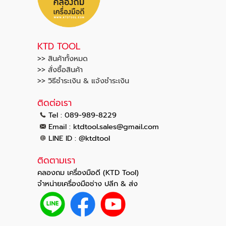
KTD TOOL
>> สินค้าทั้งหมด
>> สั่งซื้อสินค้า
>> วิธีชำระเงิน & แจ้งชำระเงิน
ติดต่อเรา
Tel : 089-989-8229
.
.
Email :
ktdtool
sales@gmail
com
LINE ID : @ktdtool
ติดตามเรา
คลองถม เครื่องมือดี (KTD Tool)
จำหน่ายเครื่องมือช่าง ปลีก & ส่ง