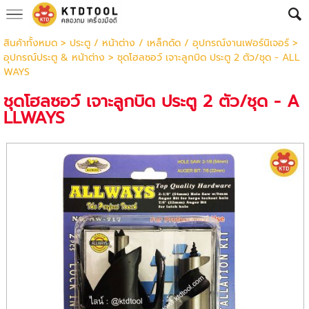
สินค้าทั้งหมด
>
ประตู / หน้าต่าง / เหล็กดัด / อุปกรณ์งานเฟอร์นิเจอร์
>
อุปกรณ์ประตู & หน้าต่าง
> ชุดโฮลซอว์ เจาะลูกบิด ประตู 2 ตัว/ชุด - ALL
WAYS
ชุดโฮลซอว์ เจาะลูกบิด ประตู 2 ตัว/ชุด - A
LLWAYS