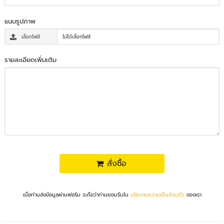
แนบรูปภาพ
เลือกไฟล์
ไม่ได้เลือกไฟล์
รายละเอียดเพิ่มเติม
สั่งซื้อ
เมื่อท่านส่งข้อมูลผ่านฟอร์ม จะถือว่าท่านยอมรับใน
นโยบายความเป็นส่วนตัว
ของเรา