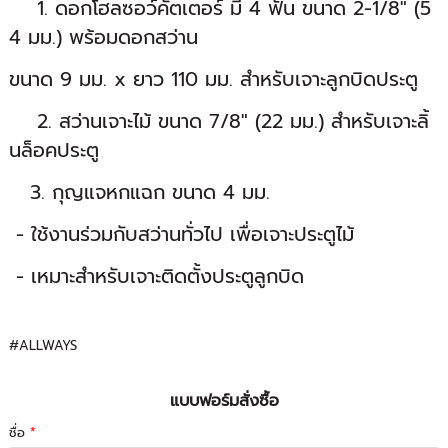
1. ดอกโฮลซอว์คัตเตอร์ มี 4 ฟัน ขนาด 2-1/8" (5
4 มม.) พร้อมดอกสว่าน
ขนาด 9 มม. x ยาว 110 มม. สำหรับเจาะลูกบิดประตู
2. สว่านเจาะไม้ ขนาด 7/8" (22 มม.) สำหรับเจาะลิ้
นล็อคประตู
3. กุญแจหกแฉก ขนาด 4 มม.
- ใช้งานร่วมกับสว่านทั่วไป เพื่อเจาะประตูไม้
- เหมาะสำหรับเจาะติดตั้งประตูลูกบิด
#ALLWAYS
แบบฟอร์มสั่งซื้อ
ชื่อ
*