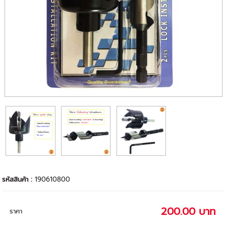
รหัสสินค้า :
190610800
200.00 บาท
ราคา