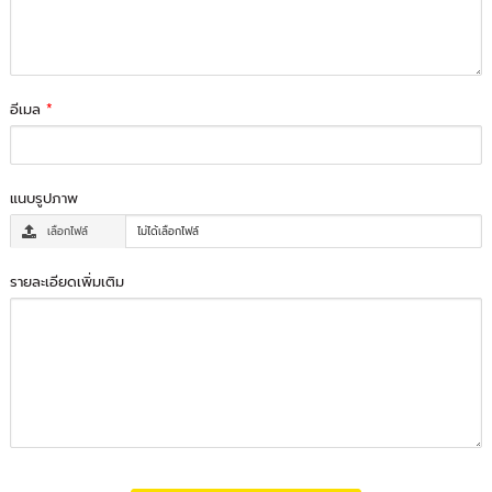
อีเมล
*
แนบรูปภาพ
เลือกไฟล์
ไม่ได้เลือกไฟล์
รายละเอียดเพิ่มเติม