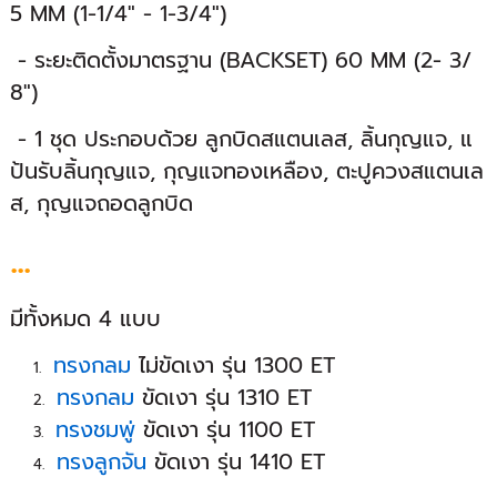
5 MM (1-1/4" - 1-3/4")
- ระยะติดตั้งมาตรฐาน (BACKSET) 60 MM (2- 3/
8")
- 1 ชุด ประกอบด้วย ลูกบิดสแตนเลส, ลิ้นกุญแจ, แ
ป้นรับลิ้นกุญแจ, กุญแจทองเหลือง, ตะปูควงสแตนเล
ส, กุญแจถอดลูกบิด
...
มีทั้งหมด 4 แบบ
ทรงกลม
ไม่ขัดเงา รุ่น 1300 ET
ทรงกลม
ขัดเงา รุ่น 1310 ET
ทรงชมพู่
ขัดเงา รุ่น 1100 ET
ทรงลูกจัน
ขัดเงา รุ่น 1410 ET