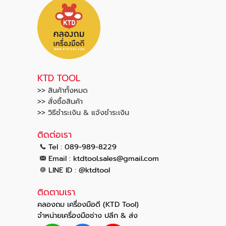
KTD TOOL
>> สินค้าทั้งหมด
>> สั่งซื้อสินค้า
>> วิธีชำระเงิน & แจ้งชำระเงิน
ติดต่อเรา
Tel : 089-989-8229
.
.
Email :
ktdtool
sales@gmail
com
LINE ID : @ktdtool
ติดตามเรา
คลองถม เครื่องมือดี (KTD Tool)
จำหน่ายเครื่องมือช่าง ปลีก & ส่ง