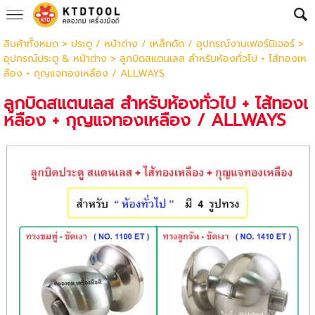
สินค้าทั้งหมด
>
ประตู / หน้าต่าง / เหล็กดัด / อุปกรณ์งานเฟอร์นิเจอร์
>
อุปกรณ์ประตู & หน้าต่าง
> ลูกบิดสแตนเลส สำหรับห้องทั่วไป + ไส้ทองเห
ลือง + กุญแจทองเหลือง / ALLWAYS
ลูกบิดสแตนเลส สำหรับห้องทั่วไป + ไส้ทองเ
หลือง + กุญแจทองเหลือง / ALLWAYS