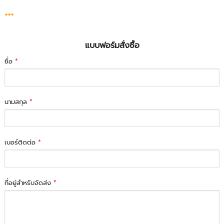
...
แบบฟอร์มสั่งซื้อ
ชื่อ
*
นามสกุล
*
เบอร์ติดต่อ
*
ที่อยู่สำหรับจัดส่ง
*