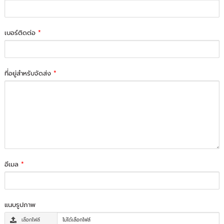
เบอร์ติดต่อ
*
ที่อยู่สำหรับจัดส่ง
*
อีเมล
*
แนบรูปภาพ
เลือกไฟล์
ไม่ได้เลือกไฟล์