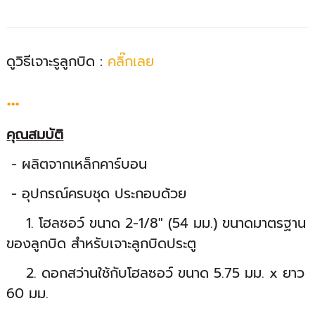
ดูวิธีเจาะรูลูกบิด :
คลิ๊กเลย
...
คุณสมบัติ
- ผลิตจากเหล็กคาร์บอน
- อุปกรณ์ครบชุด ประกอบด้วย
1. โฮลซอว์ ขนาด 2-1/8" (54 มม.) ขนาดมาตรฐาน
ของลูกบิด สำหรับเจาะลูกบิดประตู
2. ดอกสว่านใช้กับโฮลซอว์ ขนาด 5.75 มม. x ยาว
60 มม.