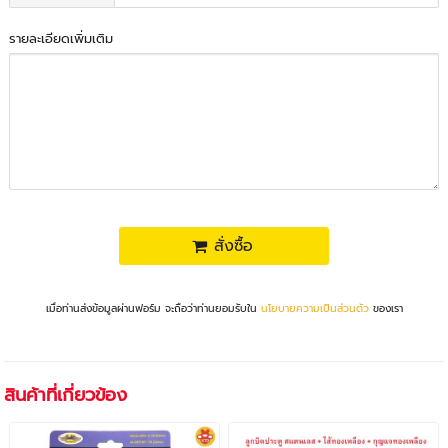
รายละเอียดเพิ่มเติม
สั่งซื้อ
เมื่อท่านส่งข้อมูลผ่านฟอร์ม จะถือว่าท่านยอมรับใน
นโยบายความเป็นส่วนตัว
ของเรา
สินค้าที่เกี่ยวข้อง