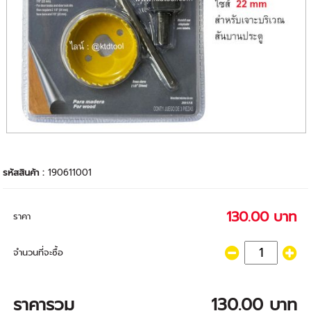
รหัสสินค้า :
190611001
130.00 บาท
ราคา
จำนวนที่จะซื้อ
ราคารวม
130.00 บาท