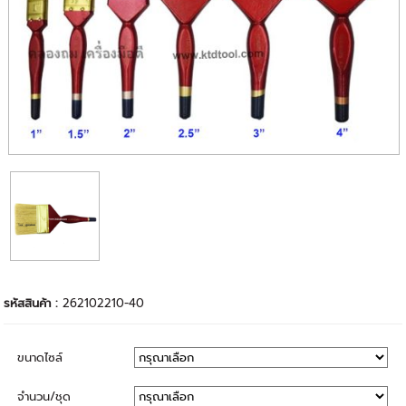
รหัสสินค้า :
262102210-40
ขนาดไซล์
จำนวน/ชุด