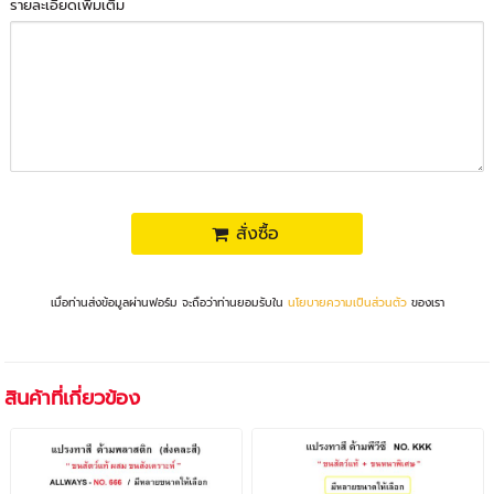
รายละเอียดเพิ่มเติม
สั่งซื้อ
เมื่อท่านส่งข้อมูลผ่านฟอร์ม จะถือว่าท่านยอมรับใน
นโยบายความเป็นส่วนตัว
ของเรา
สินค้าที่เกี่ยวข้อง