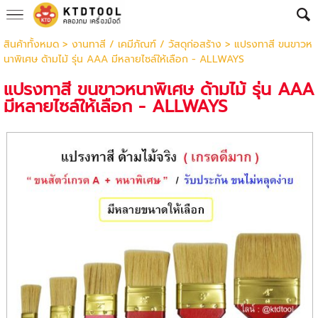
สินค้าทั้งหมด
>
งานทาสี / เคมีภัณฑ์ / วัสดุก่อสร้าง
> แปรงทาสี ขนขาวห
นาพิเศษ ด้ามไม้ รุ่น AAA มีหลายไซล์ให้เลือก - ALLWAYS
แปรงทาสี ขนขาวหนาพิเศษ ด้ามไม้ รุ่น AAA
มีหลายไซล์ให้เลือก - ALLWAYS