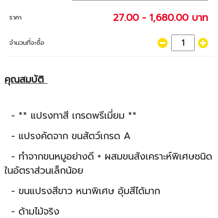
27.00 - 1,680.00 บาท
ราคา
จำนวนที่จะซื้อ
คุณสมบัติ
- ** แปรงทาสี เกรดพรีเมี่ยม **
- แปรงคัดจาก ขนสัตว์เกรด A
- ทำจากขนหมูอย่างดี + ผสมขนสังเคราะห์พิเศษชนิด
ในอัตราส่วนเล็กน้อย
- ขนแปรงสีขาว หนาพิเศษ อุ้มสีได้มาก
- ด้ามไม้จริง