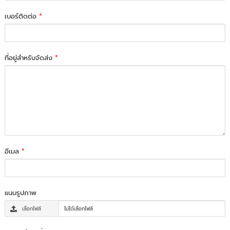
เบอร์ติดต่อ
*
ที่อยู่สำหรับจัดส่ง
*
อีเมล
*
แนบรูปภาพ
เลือกไฟล์
ไม่ได้เลือกไฟล์