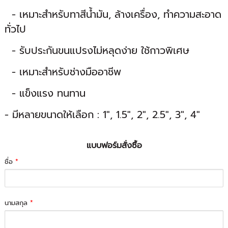
- เหมาะสำหรับทาสีน้ำมัน, ล้างเครื่อง, ทำความสะอาด
ทั่วไป
- รับประกันขนแปรงไม่หลุดง่าย ใช้กาวพิเศษ
- เหมาะสำหรับช่างมืออาชีพ
- แข็งแรง ทนทาน
- มีหลายขนาดให้เลือก : 1", 1.5", 2", 2.5", 3", 4"
แบบฟอร์มสั่งซื้อ
ชื่อ
*
นามสกุล
*