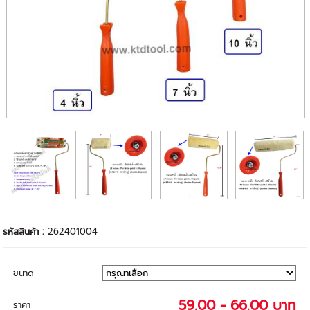
รหัสสินค้า :
262401004
ขนาด
59.00 - 66.00 บาท
ราคา