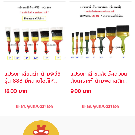
แปรงทาสีขนดำ ด้ามพีวีซี
แปรงทาสี ขนสัตว์ผสมขน
รุ่น 888 มีหลายไซล์ให้
สังเคราะห์ ด้ามพลาสติก
เลือก - ALLWAYS
NO. 666 มีให้เลือกหลาย
16.00 บาท
9.00 บาท
ขนาด - ALLWAYS
มีหลายคุณสมบัติให้เลือก
มีหลายคุณสมบัติให้เลือก