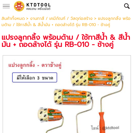
สินค้าทั้งหมด
>
งานทาสี / เคมีภัณฑ์ / วัสดุก่อสร้าง
> แปรงลูกกลิ้ง พร้อ
มด้าม / ใช้ทาสีน้ำ & สีน้ำมัน + ถอดล้างได้ รุ่น RB-010 - ช้างคู่
แปรงลูกกลิ้ง พร้อมด้าม / ใช้ทาสีน้ำ & สีน้ำ
มัน + ถอดล้างได้ รุ่น RB-010 - ช้างคู่