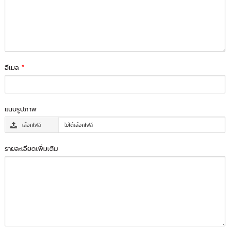
อีเมล
*
แนบรูปภาพ
เลือกไฟล์
ไม่ได้เลือกไฟล์
รายละเอียดเพิ่มเติม