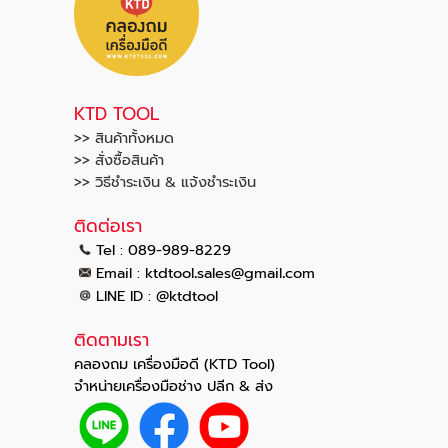
KTD TOOL
>> สินค้าทั้งหมด
>> สั่งซื้อสินค้า
>> วิธีชำระเงิน & แจ้งชำระเงิน
ติดต่อเรา
Tel : 089-989-8229
.
.
Email :
ktdtool
sales@gmail
com
LINE ID : @ktdtool
ติดตามเรา
คลองถม เครื่องมือดี (KTD Tool)
จำหน่ายเครื่องมือช่าง ปลีก & ส่ง