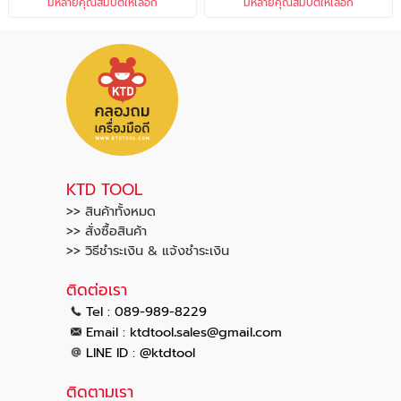
มีหลายคุณสมบัติให้เลือก
มีหลายคุณสมบัติให้เลือก
KTD TOOL
>> สินค้าทั้งหมด
>> สั่งซื้อสินค้า
>> วิธีชำระเงิน & แจ้งชำระเงิน
ติดต่อเรา
Tel : 089-989-8229
.
.
Email :
ktdtool
sales@gmail
com
LINE ID : @ktdtool
ติดตามเรา