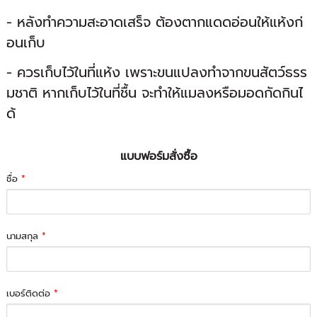
- หลังทำความสะอาดเสร็จ ต้องตากแดดอ่อนให้แห้งก่
อนเก็บ
- ควรเก็บไว้ในที่แห้ง เพราะขนแปลงทำจากขนสัตว์ธรร
มชาติ หากเก็บไว้ในที่ชื้น จะทำให้แมลงหรือมอดกัดกินไ
ด้
แบบฟอร์มสั่งซื้อ
ชื่อ
*
นามสกุล
*
เบอร์ติดต่อ
*