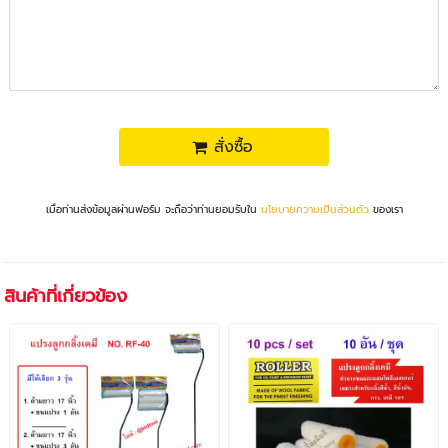
สั่งซื้อ
เมื่อท่านส่งข้อมูลผ่านฟอร์ม จะถือว่าท่านยอมรับใน
นโยบายความเป็นส่วนตัว
ของเรา
สินค้าที่เกี่ยวข้อง