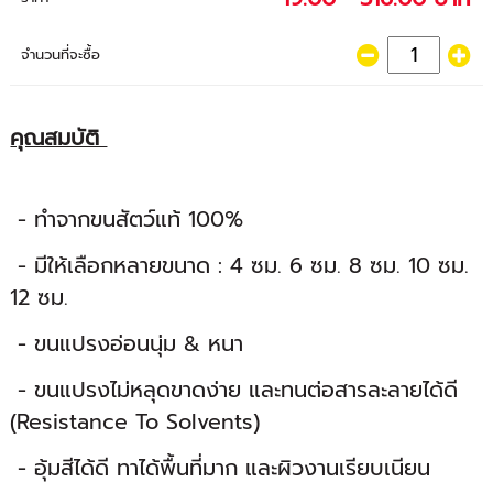
จำนวนที่จะซื้อ
คุณสมบัติ
- ทำจากขนสัตว์แท้ 100%
- มีให้เลือกหลายขนาด : 4 ซม. 6 ซม. 8 ซม. 10 ซม.
12 ซม.
- ขนแปรงอ่อนนุ่ม & หนา
- ขนแปรงไม่หลุดขาดง่าย และทนต่อสารละลายได้ดี
(Resistance To Solvents)
- อุ้มสีได้ดี ทาได้พื้นที่มาก และผิวงานเรียบเนียน