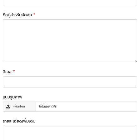
ที่อยู่สำหรับจัดส่ง
*
อีเมล
*
แนบรูปภาพ
เลือกไฟล์
ไม่ได้เลือกไฟล์
รายละเอียดเพิ่มเติม