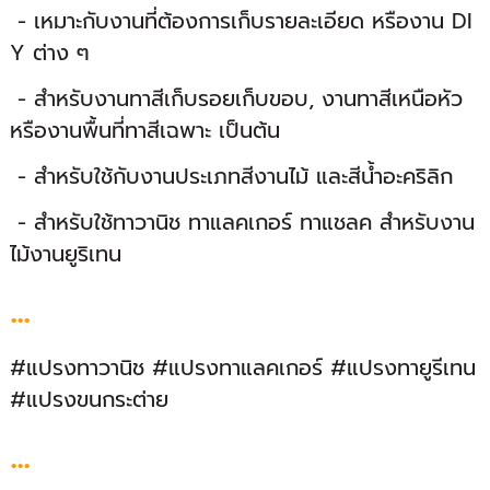
- เหมาะกับงานที่ต้องการเก็บรายละเอียด หรืองาน DI
Y ต่าง ๆ
- สำหรับงานทาสีเก็บรอยเก็บขอบ, งานทาสีเหนือหัว
หรืองานพื้นที่ทาสีเฉพาะ เป็นต้น
- สำหรับใช้กับงานประเภทสีงานไม้ และสีน้ำอะคริลิก
- สำหรับใช้ทาวานิช ทาแลคเกอร์ ทาแชลค สำหรับงาน
ไม้งานยูริเทน
...
#แปรงทาวานิช #แปรงทาแลคเกอร์ #แปรงทายูรีเทน
#แปรงขนกระต่าย
...