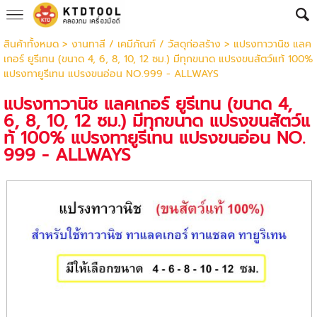
สินค้าทั้งหมด
>
งานทาสี / เคมีภัณฑ์ / วัสดุก่อสร้าง
> แปรงทาวานิช แลค
เกอร์ ยูรีเทน (ขนาด 4, 6, 8, 10, 12 ซม.) มีทุกขนาด แปรงขนสัตว์แท้ 100%
แปรงทายูรีเทน แปรงขนอ่อน NO.999 - ALLWAYS
แปรงทาวานิช แลคเกอร์ ยูรีเทน (ขนาด 4,
6, 8, 10, 12 ซม.) มีทุกขนาด แปรงขนสัตว์แ
ท้ 100% แปรงทายูรีเทน แปรงขนอ่อน NO.
999 - ALLWAYS