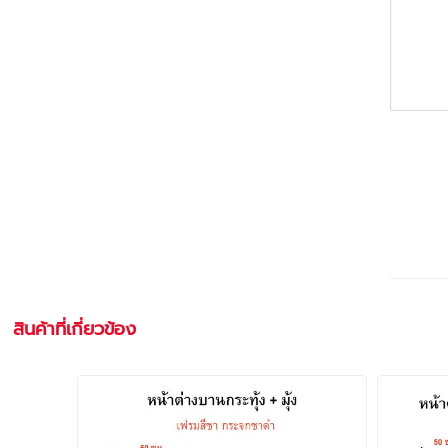
สินค้าที่เกี่ยวข้อง