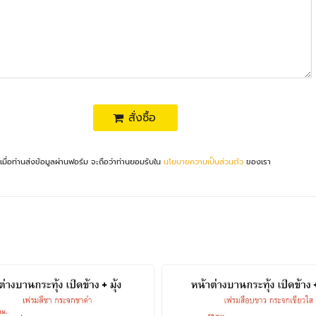
สั่งซื้อ
เมื่อท่านส่งข้อมูลผ่านฟอร์ม จะถือว่าท่านยอมรับใน
นโยบายความเป็นส่วนตัว
ของเรา