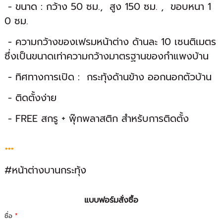
- ขนาด : กว้าง 50 ซม., สูง 150 ซม. , ขอบหนา 1
0 ซม.
- ความกว้างของเฟรมหน้าต่าง ด้านละ 10 เซนติเมตร
ซึ่งเป็นขนาดเท่าความกว้างมาตรฐานของกำแพงบ้าน
- ทิศทางการเปิด : กระทุ้งด้านข้าง ออกนอกตัวบ้าน
- ติดตั้งง่าย
- FREE สกรู + พุ๊กพลาสติก สำหร้บการติดตั้ง
...
#หน้าต่างบานกระทุ้ง
แบบฟอร์มสั่งซื้อ
ชื่อ
*