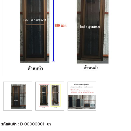
รหัสสินค้า :
D-000000011-ชา