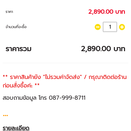
2,890.00 บาท
ราคา
จำนวนที่จะซื้อ
ราคารวม
2,890.00 บาท
** ราคาสินค้ายัง "ไม่รวมค่าจัดส่ง" / กรุณาติดต่อร้าน
ก่อนสั่งซื้อค่ะ **
สอบถามข้อมูล โทร 087-999-8711
...
รายละเอียด