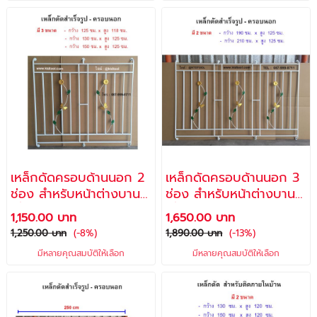
เหล็กดัดครอบด้านนอก 2
เหล็กดัดครอบด้านนอก 3
ช่อง สำหรับหน้าต่างบาน
ช่อง สำหรับหน้าต่างบาน
เลื่อนอลูมิเนียม
เลื่อนอลูมิเนียม
1,150.00 บาท
1,650.00 บาท
1,250.00 บาท
(-8%)
1,890.00 บาท
(-13%)
มีหลายคุณสมบัติให้เลือก
มีหลายคุณสมบัติให้เลือก