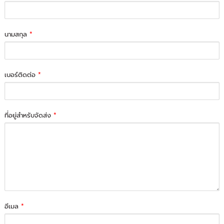
นามสกุล
*
เบอร์ติดต่อ
*
ที่อยู่สำหรับจัดส่ง
*
อีเมล
*