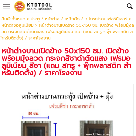
สินค้าทั้งหมด
>
ประตู / หน้าต่าง / เหล็กดัด / อุปกรณ์งานเฟอร์นิเจอร์
>
หน้าต่างอลูมิเนียม
> หน้าต่างบานเปิดข้าง 50x150 ซม. เปิดข้าง พร้อมมุ้งล
วด กระจกสีชาดำตัดแสง เฟรมอลูมิเนียม สีชา (แถม สกรู + พุ๊กพลาสติก ส
ำหรับติดตั้ง) / ราคาโรงงาน
หน้าต่างบานเปิดข้าง 50x150 ซม. เปิดข้าง
พร้อมมุ้งลวด กระจกสีชาดำตัดแสง เฟรมอ
ลูมิเนียม สีชา (แถม สกรู + พุ๊กพลาสติก สำ
หรับติดตั้ง) / ราคาโรงงาน