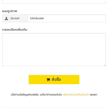
แนบรูปภาพ
เลือกไฟล์
ไม่ได้เลือกไฟล์
รายละเอียดเพิ่มเติม
สั่งซื้อ
เมื่อท่านส่งข้อมูลผ่านฟอร์ม จะถือว่าท่านยอมรับใน
นโยบายความเป็นส่วนตัว
ของเรา