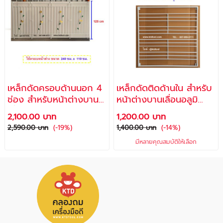
เหล็กดัดครอบด้านนอก 4
เหล็กดัดติดด้านใน สำหรับ
ช่อง สำหรับหน้าต่างบาน
หน้าต่างบานเลื่อนอลูมิ
เลื่อนอลูมิเนียม
เนียม 2 ช่อง
2,100.00 บาท
1,200.00 บาท
2,590.00 บาท
(-19%)
1,400.00 บาท
(-14%)
มีหลายคุณสมบัติให้เลือก