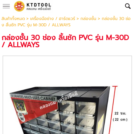
สินค้าทั้งหมด
>
เครื่องมือช่าง / ฮาร์ดแวร์
>
กล่องชั้น
> กล่องชั้น 30 ช่อ
ง ลิ้นชัก PVC รุ่น M-30D / ALLWAYS
กล่องชั้น 30 ช่อง ลิ้นชัก PVC รุ่น M-30D
/ ALLWAYS