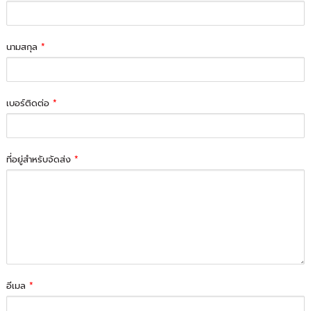
นามสกุล
*
เบอร์ติดต่อ
*
ที่อยู่สำหรับจัดส่ง
*
อีเมล
*