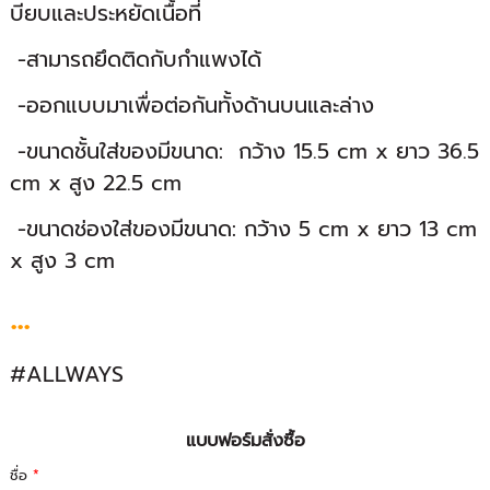
บียบและประหยัดเนื้อที่
-สามารถยึดติดกับกำแพงได้
-ออกแบบมาเพื่อต่อกันทั้งด้านบนและล่าง
-ขนาดชั้นใส่ของมีขนาด: กว้าง 15.5 cm x ยาว 36.5
cm x สูง 22.5 cm
-ขนาดช่องใส่ของมีขนาด: กว้าง 5 cm x ยาว 13 cm
x สูง 3 cm
...
#ALLWAYS
แบบฟอร์มสั่งซื้อ
ชื่อ
*