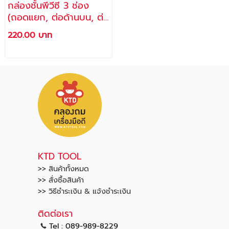
กล่องชั้นพีวีซี 3 ช่อง
(ถอดแยก, ต่อด้านบน, ต่อ
ด้านข้างได้) รุ่น M-168D
220.00 บาท
KTD TOOL
>> สินค้าทั้งหมด
>> สั่งซื้อสินค้า
>> วิธีชำระเงิน & แจ้งชำระเงิน
ติดต่อเรา
Tel : 089-989-8229