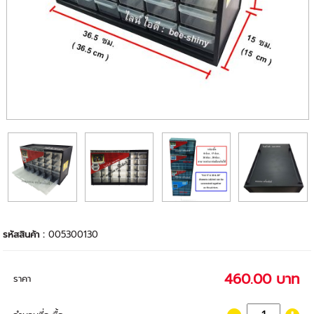
รหัสสินค้า :
005300130
460.00 บาท
ราคา