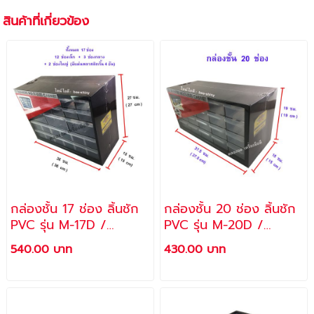
สินค้าที่เกี่ยวข้อง
กล่องชั้น 17 ช่อง ลิ้นชัก
กล่องชั้น 20 ช่อง ลิ้นชัก
PVC รุ่น M-17D /
PVC รุ่น M-20D /
ALLWAYS
ALLWAYS
540.00 บาท
430.00 บาท