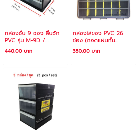
กล่องชั้น 9 ช่อง ลิ้นชัก
กล่องใส่ของ PVC 26
PVC รุ่น M-9D /
ช่อง (ถอดแผ่นกั้น
ALLWAYS
พลาสติกออกได้) รุ่น M-
440.00 บาท
380.00 บาท
26