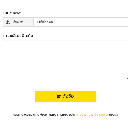
แนบรูปภาพ
เลือกไฟล์
ไม่ได้เลือกไฟล์
รายละเอียดเพิ่มเติม
สั่งซื้อ
เมื่อท่านส่งข้อมูลผ่านฟอร์ม จะถือว่าท่านยอมรับใน
นโยบายความเป็นส่วนตัว
ของเรา