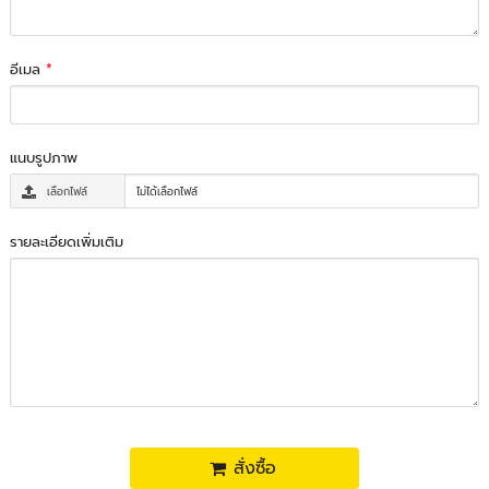
อีเมล
*
แนบรูปภาพ
เลือกไฟล์
ไม่ได้เลือกไฟล์
รายละเอียดเพิ่มเติม
สั่งซื้อ