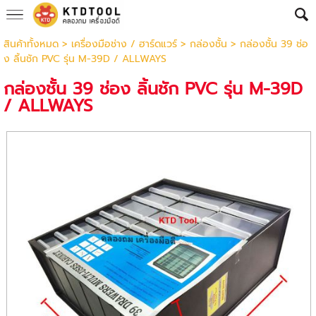
สินค้าทั้งหมด
>
เครื่องมือช่าง / ฮาร์ดแวร์
>
กล่องชั้น
> กล่องชั้น 39 ช่อ
ง ลิ้นชัก PVC รุ่น M-39D / ALLWAYS
กล่องชั้น 39 ช่อง ลิ้นชัก PVC รุ่น M-39D
/ ALLWAYS