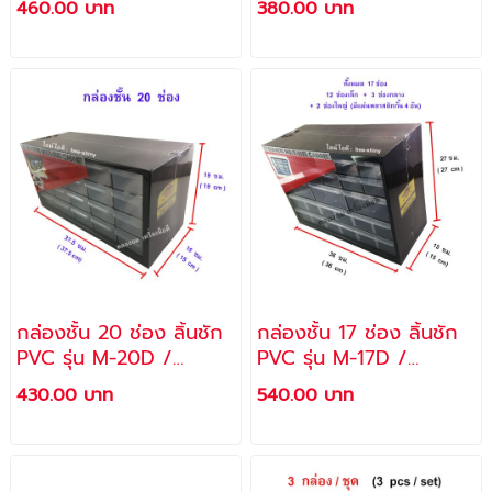
460.00 บาท
380.00 บาท
กล่องชั้น 20 ช่อง ลิ้นชัก
กล่องชั้น 17 ช่อง ลิ้นชัก
PVC รุ่น M-20D /
PVC รุ่น M-17D /
ALLWAYS
ALLWAYS
430.00 บาท
540.00 บาท