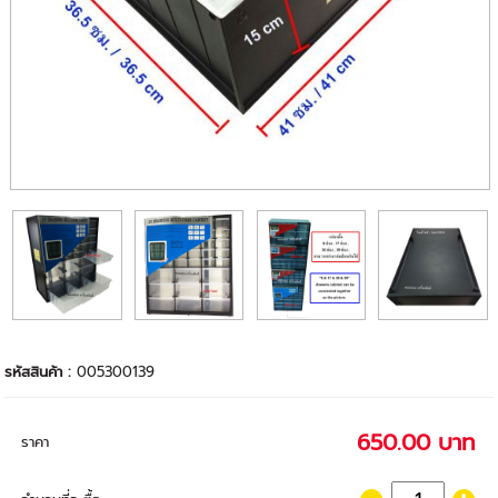
รหัสสินค้า :
005300139
650.00 บาท
ราคา