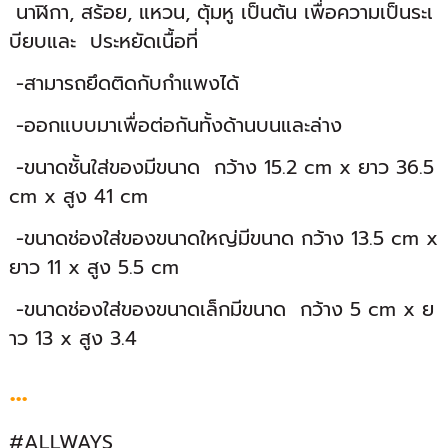
นาฬิกา, สร้อย, แหวน, ตุ้มหู เป็นต้น เพื่อความเป็นระเ
บียบและ ประหยัดเนื้อที่
-สามารถยึดติดกับกำแพงได้
-ออกแบบมาเพื่อต่อกันทั้งด้านบนและล่าง
-ขนาดชั้นใส่ของมีขนาด กว้าง 15.2 cm x ยาว 36.5
cm x สูง 41 cm
-ขนาดช่องใส่ของขนาดใหญ่มีขนาด กว้าง 13.5 cm x
ยาว 11 x สูง 5.5 cm
-ขนาดช่องใส่ของขนาดเล็กมีขนาด กว้าง 5 cm x ย
าว 13 x สูง 3.4
...
#ALLWAYS