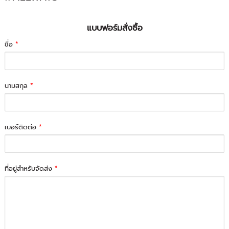
แบบฟอร์มสั่งซื้อ
ชื่อ
*
นามสกุล
*
เบอร์ติดต่อ
*
ที่อยู่สำหรับจัดส่ง
*