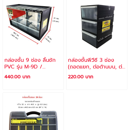
กล่องชั้น 9 ช่อง ลิ้นชัก
กล่องชั้นพีวีซี 3 ช่อง
PVC รุ่น M-9D /
(ถอดแยก, ต่อด้านบน, ต่อ
ALLWAYS
ด้านข้างได้) รุ่น M-168D
440.00 บาท
220.00 บาท