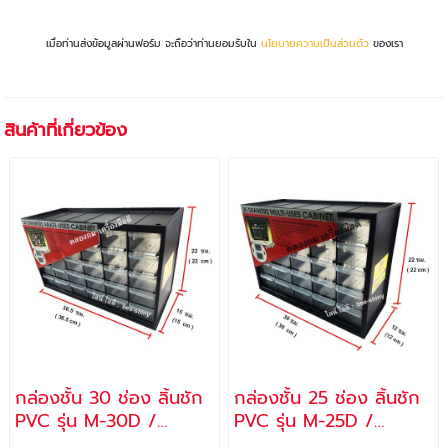
เมื่อท่านส่งข้อมูลผ่านฟอร์ม จะถือว่าท่านยอมรับใน
นโยบายความเป็นส่วนตัว
ของเรา
สินค้าที่เกี่ยวข้อง
กล่องชั้น 30 ช่อง ลิ้นชัก
กล่องชั้น 25 ช่อง ลิ้นชัก
PVC รุ่น M-30D /
PVC รุ่น M-25D /
ALLWAYS
ALLWAYS