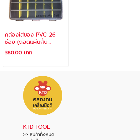
กล่องใส่ของ PVC 26
ช่อง (ถอดแผ่นกั้น
พลาสติกออกได้) รุ่น M-
380.00 บาท
26
KTD TOOL
>> สินค้าทั้งหมด