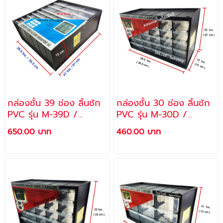
กล่องชั้น 39 ช่อง ลิ้นชัก
กล่องชั้น 30 ช่อง ลิ้นชัก
PVC รุ่น M-39D /
PVC รุ่น M-30D /
ALLWAYS
ALLWAYS
650.00 บาท
460.00 บาท