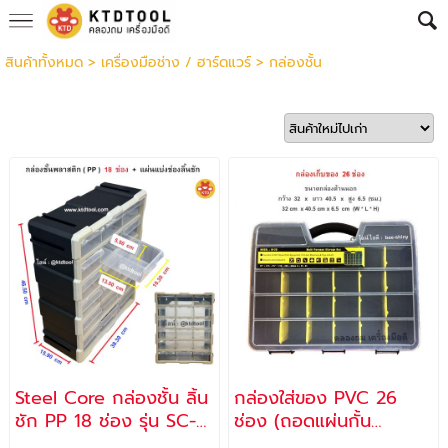
สินค้าทั้งหมด
>
เครื่องมือช่าง / ฮาร์ดแวร์
>
กล่องชั้น
Steel Core กล่องชั้น ลิ้น
กล่องใส่ของ PVC 26
ชัก PP 18 ช่อง รุ่น SC-
ช่อง (ถอดแผ่นกั้น
18
พลาสติกออกได้) รุ่น M-