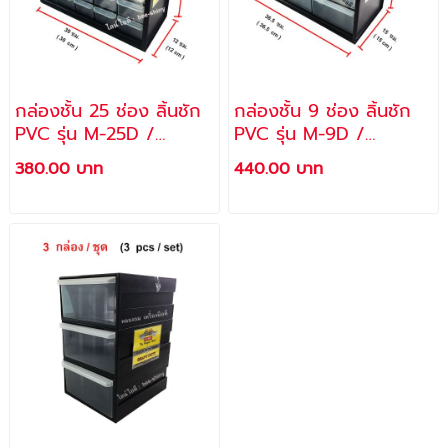
กล่องชั้น 25 ช่อง ลิ้นชัก
กล่องชั้น 9 ช่อง ลิ้นชัก
PVC รุ่น M-25D /
PVC รุ่น M-9D /
ALLWAYS
ALLWAYS
380.00 บาท
440.00 บาท