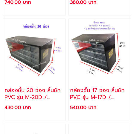
740.00 บาท
380.00 บาท
26
กล่องชั้น 20 ช่อง ลิ้นชัก
กล่องชั้น 17 ช่อง ลิ้นชัก
PVC รุ่น M-20D /
PVC รุ่น M-17D /
ALLWAYS
ALLWAYS
430.00 บาท
540.00 บาท