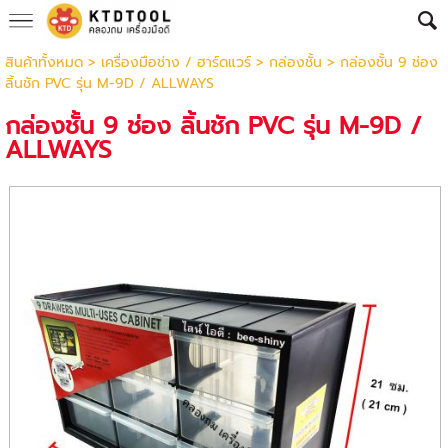
สินค้าทั้งหมด
>
เครื่องมือช่าง / ฮาร์ดแวร์
>
กล่องชั้น
> กล่องชั้น 9 ช่อง
ลิ้นชัก PVC รุ่น M-9D / ALLWAYS
กล่องชั้น 9 ช่อง ลิ้นชัก PVC รุ่น M-9D /
ALLWAYS