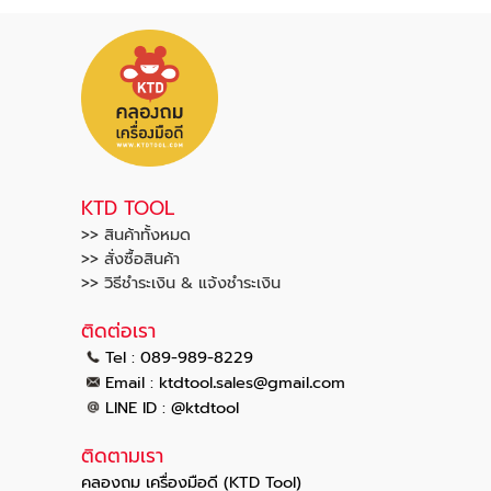
KTD TOOL
>> สินค้าทั้งหมด
>> สั่งซื้อสินค้า
>> วิธีชำระเงิน & แจ้งชำระเงิน
ติดต่อเรา
Tel : 089-989-8229
.
.
Email :
ktdtool
sales@gmail
com
LINE ID : @ktdtool
ติดตามเรา
คลองถม เครื่องมือดี (KTD Tool)