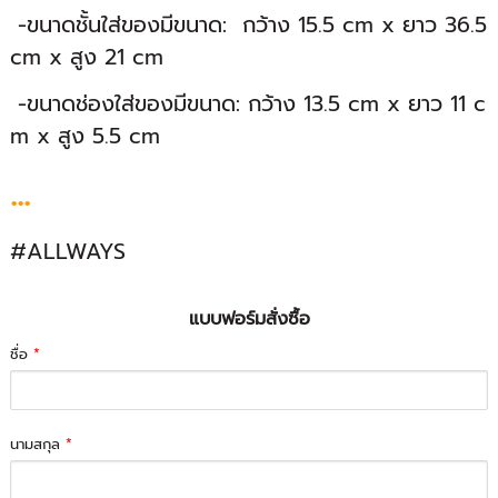
-ขนาดชั้นใส่ของมีขนาด: กว้าง 15.5 cm x ยาว 36.5
cm x สูง 21 cm
-ขนาดช่องใส่ของมีขนาด: กว้าง 13.5 cm x ยาว 11 c
m x สูง 5.5 cm
...
#ALLWAYS
แบบฟอร์มสั่งซื้อ
ชื่อ
*
นามสกุล
*