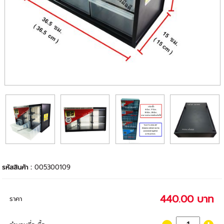
รหัสสินค้า :
005300109
440.00 บาท
ราคา