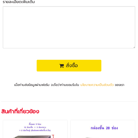
รายละเอียดเพิ่มเติม
สั่งซื้อ
เมื่อท่านส่งข้อมูลผ่านฟอร์ม จะถือว่าท่านยอมรับใน
นโยบายความเป็นส่วนตัว
ของเรา
สินค้าที่เกี่ยวข้อง