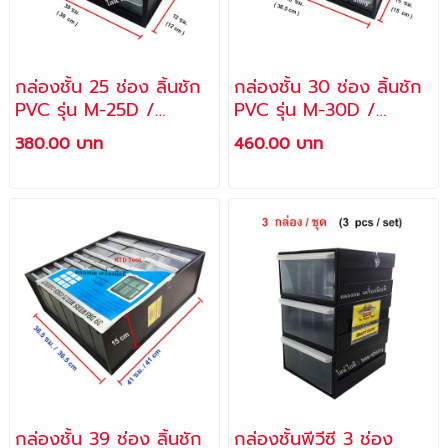
กล่องชั้น 25 ช่อง ลิ้นชัก
กล่องชั้น 30 ช่อง ลิ้นชัก
PVC รุ่น M-25D /
PVC รุ่น M-30D /
ALLWAYS
ALLWAYS
380.00 บาท
460.00 บาท
กล่องชั้น 39 ช่อง ลิ้นชัก
กล่องชั้นพีวีซี 3 ช่อง