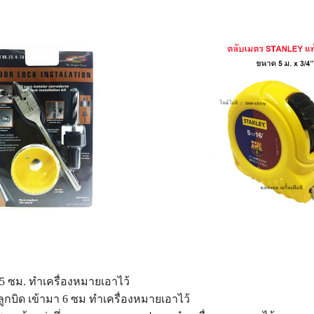
5 ซม. ทำเครื่องหมายเอาไว้
บิด เข้ามา 6 ซม ทำเครื่องหมายเอาไว้