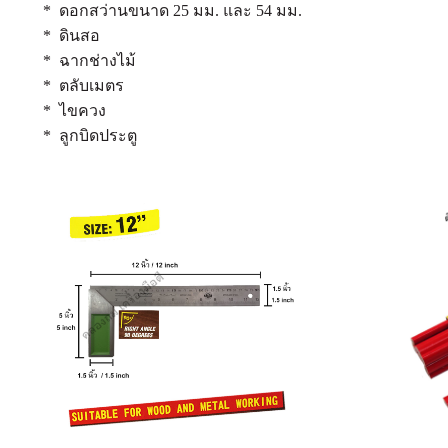
* ดอกสว่านขนาด 25 มม. และ 54 มม.
* ดินสอ
* ฉากช่างไม้
* ตลับเมตร
* ไขควง
* ลูกบิดประตู