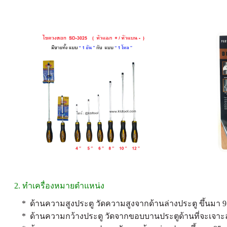
2. ทำเครื่องหมายตำแหน่ง
* ด้านความสูงประตู วัดความสูงจากด้านล่างประตู ขึ้นมา 9
* ด้านความกว้างประตู วัดจากขอบบานประตูด้านที่จะเจาะลูก