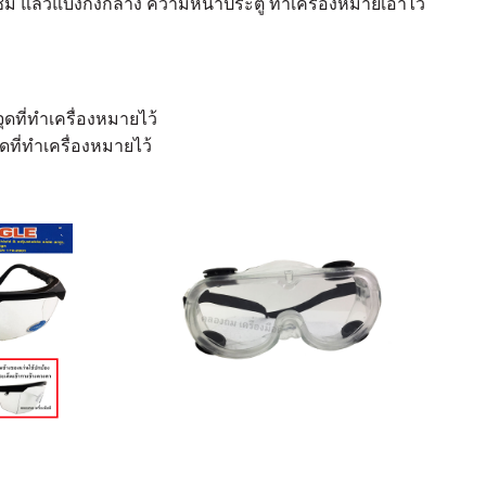
 แล้วแบ่งกึ่งกลาง ความหนาประตู ทำเครื่องหมายเอาไว้
ที่ทำเครื่องหมายไว้
ี่ทำเครื่องหมายไว้