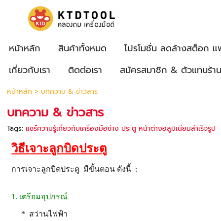
หน้าหลัก
สินค้าทั้งหมด
โปรโมชั่น ลดล้างสต็อก แ
เกี่ยวกับเรา
ติดต่อเรา
สมัครสมาชิก & ตัวแทนร้า
หน้าหลัก
>
บทความ & ข่าวสาร
บทความ & ข่าวสาร
Tags:
แชร์ความรู้เกี่ยวกับเครื่องมือช่าง ประตู หน้าต่างอลูมิเนียมสำเร็จรูป
วิธีเจาะลูกบิดประตู
การเจาะลูกบิดประตู มีขั้นตอน ดังนี้ :
1. เตรียมอุปกรณ์
* สว่านไฟฟ้า