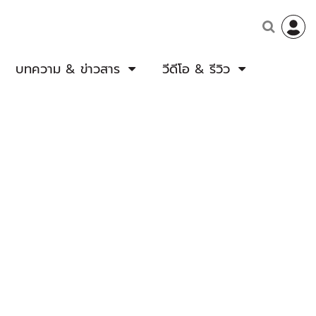
บทความ & ข่าวสาร
วีดีโอ & รีวิว